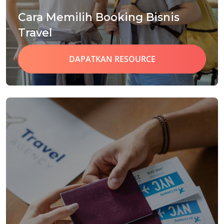
Cara Memilih Booking Bisnis
Travel
DAPATKAN RESOURCE