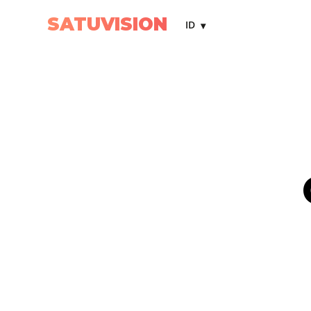
SATUVISION
ID