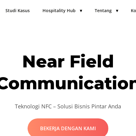
Studi Kasus
Hospitality Hub
▾
Tentang
▾
Ko
Near Field
Communicatio
Teknologi NFC – Solusi Bisnis Pintar Anda
BEKERJA DENGAN KAMI