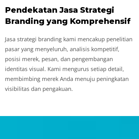
Pendekatan Jasa Strategi
Branding yang Komprehensif
Jasa strategi branding kami mencakup penelitian
pasar yang menyeluruh, analisis kompetitif,
posisi merek, pesan, dan pengembangan
identitas visual. Kami mengurus setiap detail,
membimbing merek Anda menuju peningkatan
visibilitas dan pengakuan.