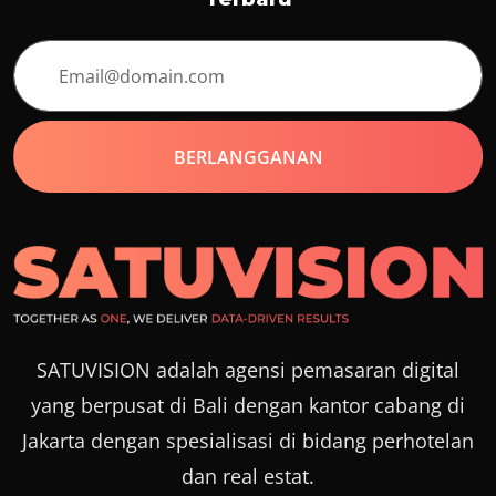
SATUVISION adalah agensi pemasaran digital
yang berpusat di Bali dengan kantor cabang di
Jakarta dengan spesialisasi di bidang perhotelan
dan real estat.