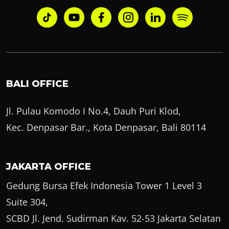
BALI OFFICE
Jl. Pulau Komodo I No.4, Dauh Puri Klod,
Kec. Denpasar Bar., Kota Denpasar, Bali 80114
JAKARTA OFFICE
Gedung Bursa Efek Indonesia Tower 1 Level 3
Suite 304,
SCBD Jl. Jend. Sudirman Kav. 52-53 Jakarta Selatan