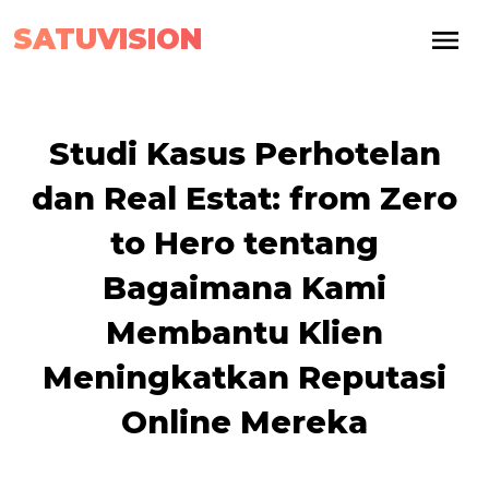
SATUVISION
Studi Kasus Perhotelan
dan Real Estat: from Zero
to Hero tentang
Bagaimana Kami
Membantu Klien
Meningkatkan Reputasi
Online Mereka