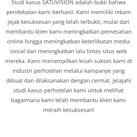
Studi kasus SATUVISION adalah bukti bahwa
pendekatan kami berhasil. Kami memiliki rekam
jejak kesuksesan yang telah terbukti, mulai dari
membantu klien kami meningkatkan pemesanan
online hingga meningkatkan keterlibatan media
sosial dan meningkatkan lalu lintas situs web
mereka. Kami menampilkan kisah sukses kami di
industri perhotelan melalui kampanye yang
dibuat dan dilaksanakan dengan cermat. Jelajahi
studi kasus perhotelan kami untuk melihat
bagaimana kami telah membantu klien kami
meraih kesuksesan!