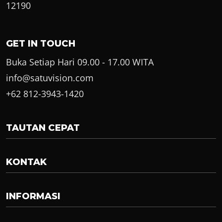
12190
GET IN TOUCH
Buka Setiap Hari 09.00 - 17.00 WITA
info@satuvision.com
+62 812-3943-1420
TAUTAN CEPAT
KONTAK
INFORMASI