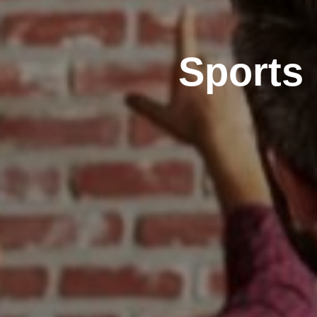
Sports 