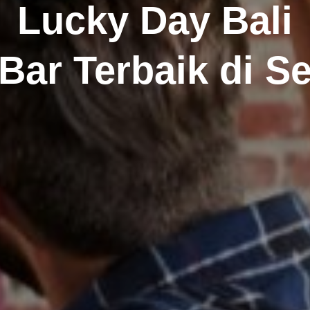
Lucky Day Bali
Bar Terbaik di S