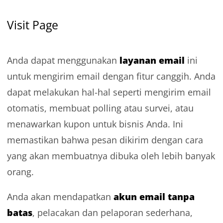
Visit Page
layanan email
Anda dapat menggunakan
ini
untuk mengirim email dengan fitur canggih. Anda
dapat melakukan hal-hal seperti mengirim email
otomatis, membuat polling atau survei, atau
menawarkan kupon untuk bisnis Anda. Ini
memastikan bahwa pesan dikirim dengan cara
yang akan membuatnya dibuka oleh lebih banyak
orang.
akun email tanpa
Anda akan mendapatkan
batas
, pelacakan dan pelaporan sederhana,