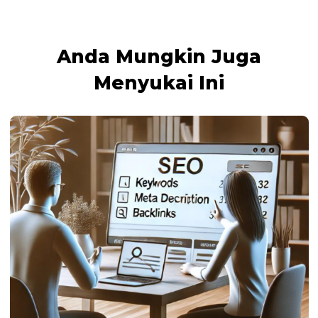
Anda Mungkin Juga
Menyukai Ini