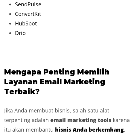
SendPulse
ConvertKit
HubSpot
Drip
Mengapa Penting Memilih
Layanan Email Marketing
Terbaik?
Jika Anda membuat bisnis, salah satu alat
email marketing tools
terpenting adalah
karena
bisnis Anda berkembang
itu akan membantu
.