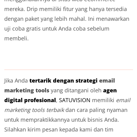
mereka. Drip memiliki fitur yang hanya tersedia
dengan paket yang lebih mahal. Ini menawarkan
uji coba gratis untuk Anda coba sebelum
membeli.
tertarik dengan strategi
email
Jika Anda
marketing tools
agen
yang ditangani oleh
digital profesional
,
SATUVISION
memiliki
email
marketing tools terbaik
dan cara paling nyaman
untuk mempraktikkannya untuk bisnis Anda.
Silahkan kirim pesan kepada kami dan tim