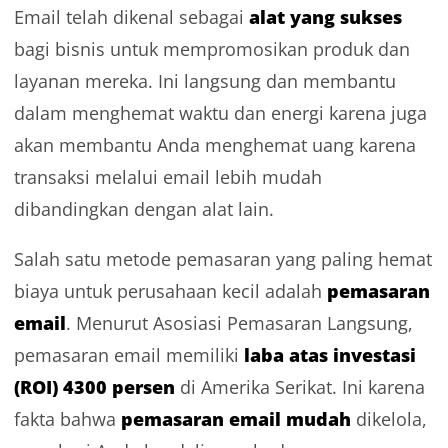
alat yang sukses
Email telah dikenal sebagai
bagi bisnis untuk mempromosikan produk dan
layanan mereka. Ini langsung dan membantu
dalam menghemat waktu dan energi karena juga
akan membantu Anda menghemat uang karena
transaksi melalui email lebih mudah
dibandingkan dengan alat lain.
Salah satu metode pemasaran yang paling hemat
pemasaran
biaya untuk perusahaan kecil adalah
email
. Menurut Asosiasi Pemasaran Langsung,
laba atas investasi
pemasaran email memiliki
(ROI) 4300 persen
di Amerika Serikat. Ini karena
pemasaran email mudah
fakta bahwa
dikelola,