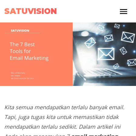
SATUVISION
Kita semua mendapatkan terlalu banyak email.
Tapi, juga tugas kita untuk memastikan tidak
mendapatkan terlalu sedikit. Dalam artikel ini