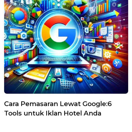
Cara Pemasaran Lewat Google:6
Tools untuk Iklan Hotel Anda