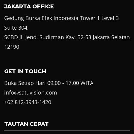
JAKARTA OFFICE
Gedung Bursa Efek Indonesia Tower 1 Level 3
Suite 304,
SCBD Jl. Jend. Sudirman Kav. 52-53 Jakarta Selatan
12190
GET IN TOUCH
Buka Setiap Hari 09.00 - 17.00 WITA
info@satuvision.com
+62 812-3943-1420
TAUTAN CEPAT