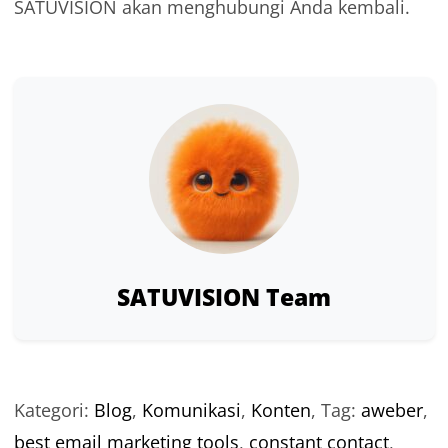
SATUVISION akan menghubungi Anda kembali.
SATUVISION Team
Kategori:
Blog
,
Komunikasi
,
Konten
,
Tag:
aweber
,
best email marketing tools
,
constant contact
,