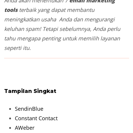
e
mail marketing
Anda akan menemukan 7
tools
terbaik yang dapat membantu
meningkatkan usaha Anda dan mengurangi
keluhan spam! Tetapi sebelumnya, Anda perlu
tahu mengapa penting untuk memilih layanan
seperti itu.
Tampilan Singkat
SendinBlue
Constant Contact
AWeber