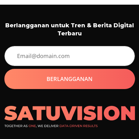
Berlangganan untuk Tren & Berita Digital
Terbaru