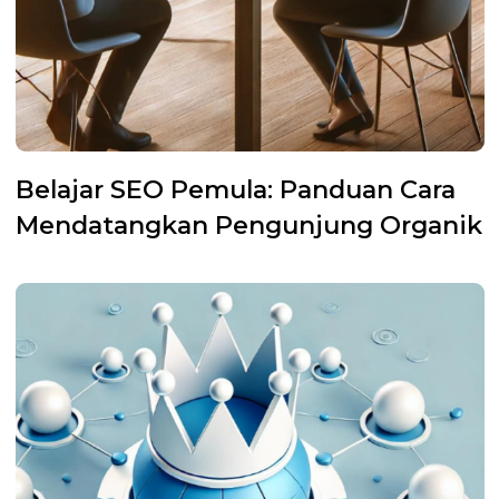
Belajar SEO Pemula: Panduan Cara
Mendatangkan Pengunjung Organik