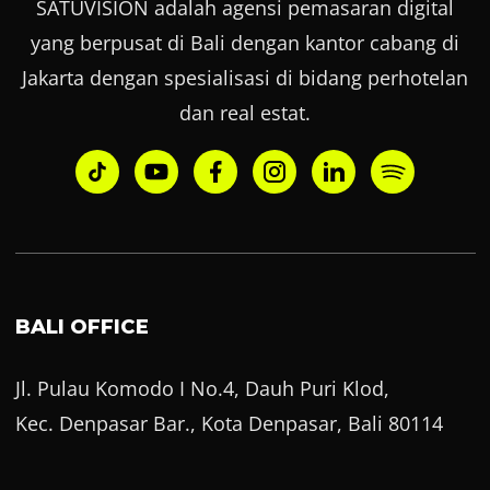
SATUVISION adalah agensi pemasaran digital
yang berpusat di Bali dengan kantor cabang di
Jakarta dengan spesialisasi di bidang perhotelan
dan real estat.
BALI OFFICE
Jl. Pulau Komodo I No.4, Dauh Puri Klod,
Kec. Denpasar Bar., Kota Denpasar, Bali 80114