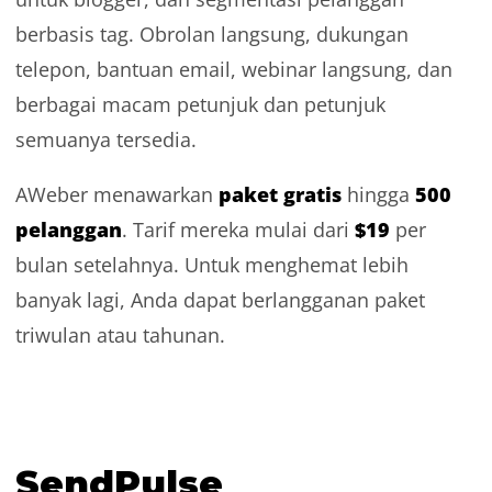
berbasis tag. Obrolan langsung, dukungan
telepon, bantuan email, webinar langsung, dan
berbagai macam petunjuk dan petunjuk
semuanya tersedia.
paket gratis
500
AWeber menawarkan
hingga
pelanggan
$19
. Tarif mereka mulai dari
per
bulan setelahnya. Untuk menghemat lebih
banyak lagi, Anda dapat berlangganan paket
triwulan atau tahunan.
SendPulse