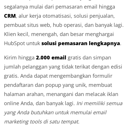
segalanya mulai dari pemasaran email hingga
CRM
, alur kerja otomatisasi, solusi penjualan,
pembuat situs web, hub operasi, dan banyak lagi.
Klien kecil, menengah, dan besar menghargai
solusi pemasaran lengkapnya
HubSpot untuk
.
2.000 email
Kirim hingga
gratis dan simpan
jumlah pelanggan yang tidak terikat dengan edisi
gratis. Anda dapat mengembangkan formulir
pendaftaran dan popup yang unik, membuat
halaman arahan, menangani dan melacak iklan
online Anda, dan banyak lagi.
Ini memiliki semua
yang Anda butuhkan untuk memulai
email
marketing tools di satu tempat.