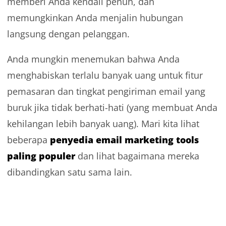
memberi Anda kendali penuh, dan
memungkinkan Anda menjalin hubungan
langsung dengan pelanggan.
Anda mungkin menemukan bahwa Anda
menghabiskan terlalu banyak uang untuk fitur
pemasaran dan tingkat pengiriman email yang
buruk jika tidak berhati-hati (yang membuat Anda
kehilangan lebih banyak uang). Mari kita lihat
penyedia
email marketing tools
beberapa
paling populer
dan lihat bagaimana mereka
dibandingkan satu sama lain.