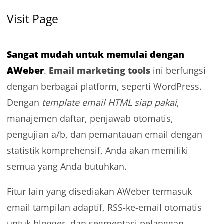
Visit Page
Sangat mudah untuk memulai dengan
AWeber
Email marketing tools
.
ini berfungsi
dengan berbagai platform, seperti WordPress.
Dengan
template email HTML siap pakai
,
manajemen daftar, penjawab otomatis,
pengujian a/b, dan pemantauan email dengan
statistik komprehensif, Anda akan memiliki
semua yang Anda butuhkan.
Fitur lain yang disediakan AWeber termasuk
email tampilan adaptif, RSS-ke-email otomatis
untuk blogger, dan segmentasi pelanggan