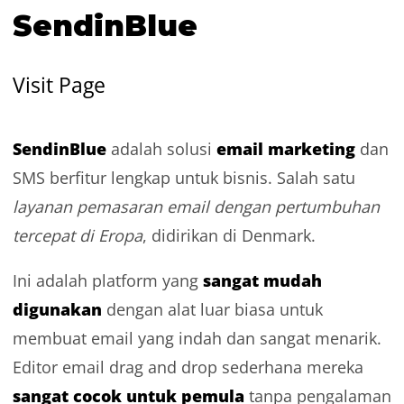
SendinBlue
Visit Page
SendinBlue
email marketing
adalah solusi
dan
SMS berfitur lengkap untuk bisnis. Salah satu
layanan pemasaran email dengan pertumbuhan
tercepat di Eropa
, didirikan di Denmark.
sangat mudah
Ini adalah platform yang
digunakan
dengan alat luar biasa untuk
membuat email yang indah dan sangat menarik.
Editor email drag and drop sederhana mereka
sangat cocok untuk pemula
tanpa pengalaman