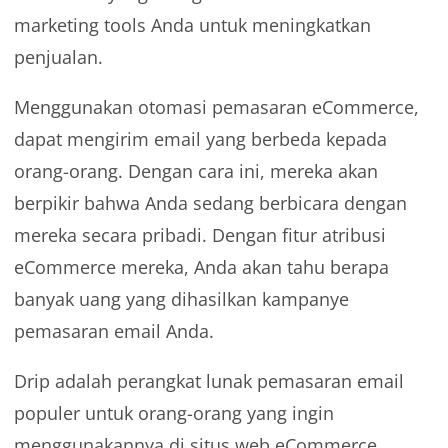
marketing tools Anda untuk meningkatkan
penjualan.
Menggunakan otomasi pemasaran eCommerce,
dapat mengirim email yang berbeda kepada
orang-orang. Dengan cara ini, mereka akan
berpikir bahwa Anda sedang berbicara dengan
mereka secara pribadi. Dengan fitur atribusi
eCommerce mereka, Anda akan tahu berapa
banyak uang yang dihasilkan kampanye
pemasaran email Anda.
Drip adalah perangkat lunak pemasaran email
populer untuk orang-orang yang ingin
menggunakannya di situs web eCommerce