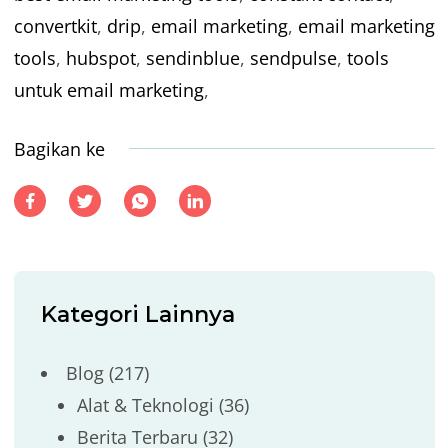
convertkit
,
drip
,
email marketing
,
email marketing
tools
,
hubspot
,
sendinblue
,
sendpulse
,
tools
untuk email marketing
,
Bagikan ke
Kategori Lainnya
Blog
(217)
Alat & Teknologi
(36)
Berita Terbaru
(32)