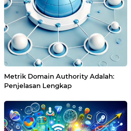
Metrik Domain Authority Adalah:
Penjelasan Lengkap