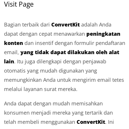
Visit Page
ConvertKit
Bagian terbaik dari
adalah Anda
peningkatan
dapat dengan cepat menawarkan
konten
dan insentif dengan formulir pendaftaran
yang tidak dapat dilakukan oleh alat
email,
lain
. Itu juga dilengkapi dengan penjawab
otomatis yang mudah digunakan yang
memungkinkan Anda untuk mengirim email tetes
melalui layanan surat mereka.
Anda dapat dengan mudah memisahkan
konsumen menjadi mereka yang tertarik dan
ConvertKit
telah membeli menggunakan
. Ini