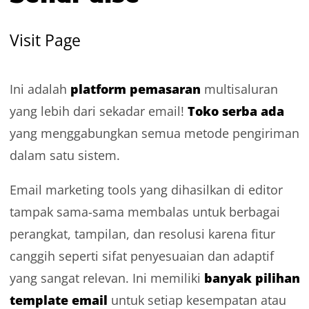
Visit Page
platform pemasaran
Ini adalah
multisaluran
Toko serba ada
yang lebih dari sekadar email!
yang menggabungkan semua metode pengiriman
dalam satu sistem.
Email marketing tools
yang dihasilkan di editor
tampak sama-sama membalas untuk berbagai
perangkat, tampilan, dan resolusi karena fitur
canggih seperti sifat penyesuaian dan adaptif
banyak pilihan
yang sangat relevan. Ini memiliki
template email
untuk setiap kesempatan atau