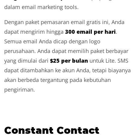
dalam
email marketing tools.
Dengan paket pemasaran email gratis ini, Anda
300 email per hari
dapat mengirim hingga
.
Semua email Anda dicap dengan logo
perusahaan. Anda dapat memilih paket berbayar
$25 per bulan
yang dimulai dari
untuk Lite. SMS
dapat ditambahkan ke akun Anda, tetapi biayanya
akan berbeda tergantung pada kebutuhan
pengiriman.
Constant Contact