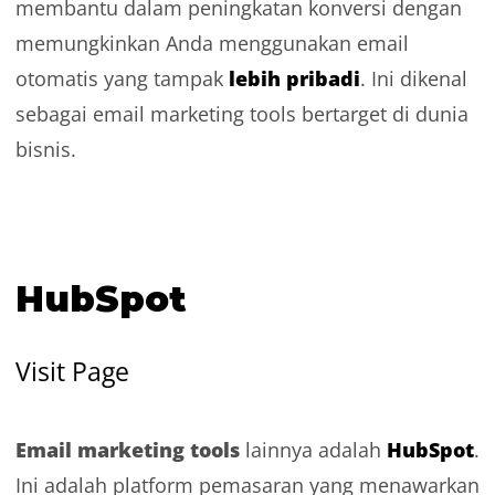
membantu dalam peningkatan konversi dengan
memungkinkan Anda menggunakan email
lebih pribadi
otomatis yang tampak
. Ini dikenal
sebagai
email marketing tools
bertarget di dunia
bisnis.
HubSpot
Visit Page
Email marketing tools
HubSpot
lainnya adalah
.
Ini adalah platform pemasaran yang menawarkan