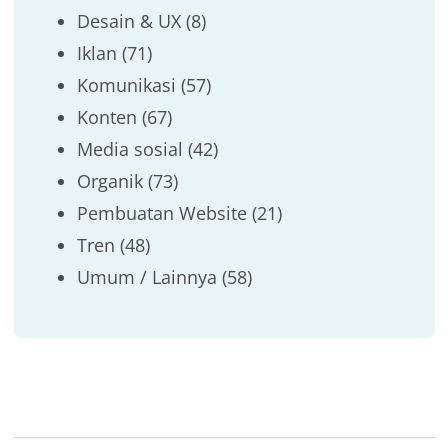
Desain & UX
(8)
Iklan
(71)
Komunikasi
(57)
Konten
(67)
Media sosial
(42)
Organik
(73)
Pembuatan Website
(21)
Tren
(48)
Umum / Lainnya
(58)