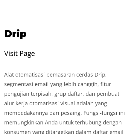
Drip
Visit Page
Alat otomatisasi pemasaran cerdas Drip,
segmentasi email yang lebih canggih, fitur
pengujian terpisah, grup daftar, dan pembuat
alur kerja otomatisasi visual adalah yang
membedakannya dari pesaing. Fungsi-fungsi ini
memungkinkan Anda untuk terhubung dengan
konsumen yang ditargetkan dalam daftar email