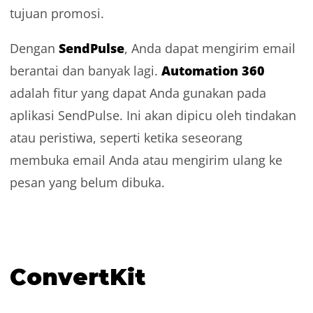
tujuan promosi.
SendPulse
Dengan
, Anda dapat mengirim email
Automation 360
berantai dan banyak lagi.
adalah fitur yang dapat Anda gunakan pada
aplikasi SendPulse. Ini akan dipicu oleh tindakan
atau peristiwa, seperti ketika seseorang
membuka email Anda atau mengirim ulang ke
pesan yang belum dibuka.
ConvertKit