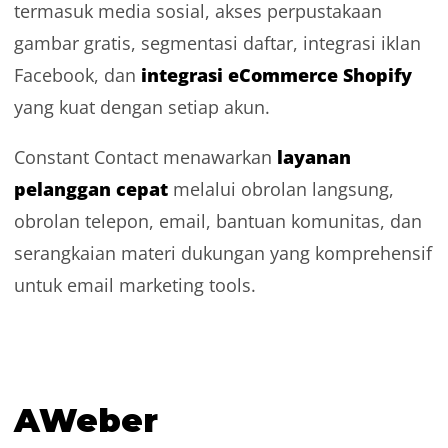
termasuk media sosial, akses perpustakaan
gambar gratis, segmentasi daftar, integrasi iklan
integrasi eCommerce Shopify
Facebook, dan
yang kuat dengan setiap akun.
layanan
Constant Contact menawarkan
pelanggan cepat
melalui obrolan langsung,
obrolan telepon, email, bantuan komunitas, dan
serangkaian materi dukungan yang komprehensif
untuk
email marketing tools
.
AWeber