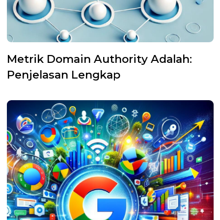
Metrik Domain Authority Adalah:
Penjelasan Lengkap