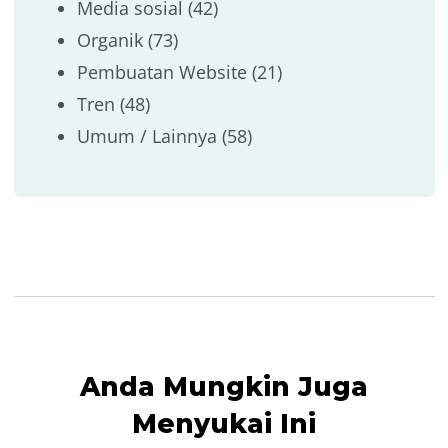
Media sosial
(42)
Organik
(73)
Pembuatan Website
(21)
Tren
(48)
Umum / Lainnya
(58)
Anda Mungkin Juga
Menyukai Ini