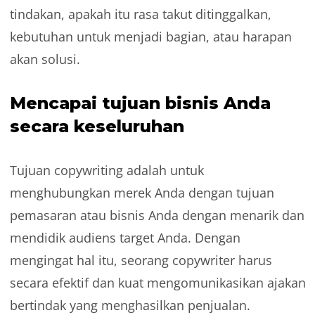
tindakan, apakah itu rasa takut ditinggalkan,
kebutuhan untuk menjadi bagian, atau harapan
akan solusi.
Mencapai tujuan bisnis Anda
secara keseluruhan
Tujuan copywriting adalah untuk
menghubungkan merek Anda dengan tujuan
pemasaran atau bisnis Anda dengan menarik dan
mendidik audiens target Anda. Dengan
mengingat hal itu, seorang copywriter harus
secara efektif dan kuat mengomunikasikan ajakan
bertindak yang menghasilkan penjualan.