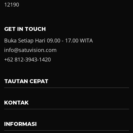
12190
GET IN TOUCH
Buka Setiap Hari 09.00 - 17.00 WITA
info@satuvision.com
+62 812-3943-1420
TAUTAN CEPAT
KONTAK
INFORMASI