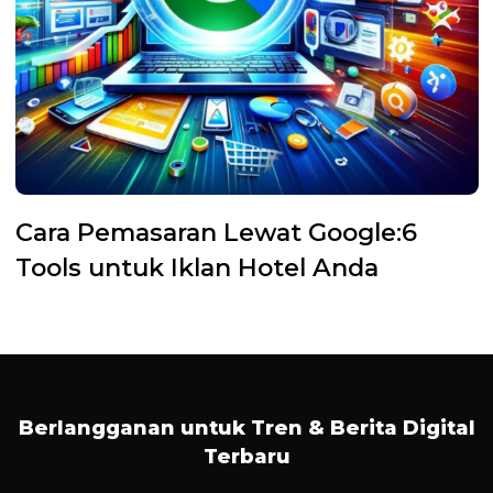
Cara Pemasaran Lewat Google:6
Tools untuk Iklan Hotel Anda
Berlangganan untuk Tren & Berita Digital
Terbaru