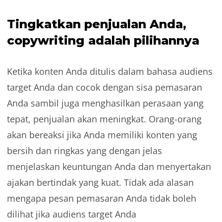
Tingkatkan penjualan Anda,
copywriting adalah pilihannya
Ketika konten Anda ditulis dalam bahasa audiens
target Anda dan cocok dengan sisa pemasaran
Anda sambil juga menghasilkan perasaan yang
tepat, penjualan akan meningkat. Orang-orang
akan bereaksi jika Anda memiliki konten yang
bersih dan ringkas yang dengan jelas
menjelaskan keuntungan Anda dan menyertakan
ajakan bertindak yang kuat. Tidak ada alasan
mengapa pesan pemasaran Anda tidak boleh
dilihat jika audiens target Anda