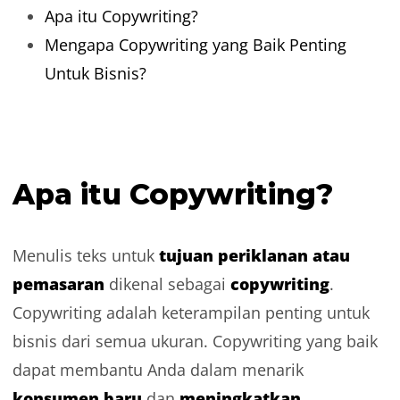
Apa itu Copywriting?
Mengapa Copywriting yang Baik Penting
Untuk Bisnis?
Apa itu Copywriting?
tujuan periklanan atau
Menulis teks untuk
pemasaran
copywriting
dikenal sebagai
.
Copywriting adalah keterampilan penting untuk
bisnis dari semua ukuran. Copywriting yang baik
dapat membantu Anda dalam menarik
konsumen baru
meningkatkan
dan