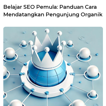
Belajar SEO Pemula: Panduan Cara
Mendatangkan Pengunjung Organik