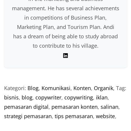
management. He has several achievements
in competitions of Business Plan,
Marketing Plan, and Tourism Plan. Andi
has a dream of being able to study abroad
to contribute to his village.
Kategori:
Blog
,
Komunikasi
,
Konten
,
Organik
,
Tag:
bisnis
,
blog
,
copywriter
,
copywriting
,
iklan
,
pemasaran digital
,
pemasaran konten
,
salinan
,
strategi pemasaran
,
tips pemasaran
,
website
,