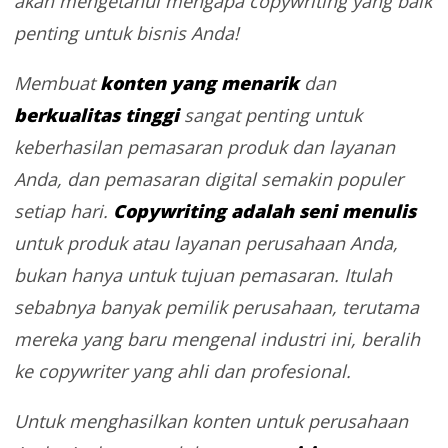
akan mengetahui mengapa copywriting yang baik
penting untuk bisnis Anda!
konten yang menarik
Membuat
dan
berkualitas tinggi
sangat penting untuk
keberhasilan pemasaran produk dan layanan
Anda, dan pemasaran digital semakin populer
Copywriting adalah seni menulis
setiap hari.
untuk produk atau layanan perusahaan Anda,
bukan hanya untuk tujuan pemasaran. Itulah
sebabnya banyak pemilik perusahaan, terutama
mereka yang baru mengenal industri ini, beralih
ke copywriter yang ahli dan profesional.
Untuk menghasilkan konten untuk perusahaan