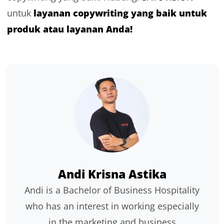
layanan copywriting yang baik untuk
untuk
produk atau layanan Anda!
Andi Krisna Astika
Andi is a Bachelor of Business Hospitality
who has an interest in working especially
in the marketing and business