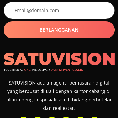
SATUVISION adalah agensi pemasaran digital
yang berpusat di Bali dengan kantor cabang di
Jakarta dengan spesialisasi di bidang perhotelan
dan real estat.