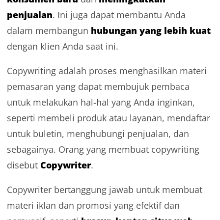
penjualan
. Ini juga dapat membantu Anda
hubungan yang lebih kuat
dalam membangun
dengan klien Anda saat ini.
Copywriting adalah proses menghasilkan materi
pemasaran yang dapat membujuk pembaca
untuk melakukan hal-hal yang Anda inginkan,
seperti membeli produk atau layanan, mendaftar
untuk buletin, menghubungi penjualan, dan
sebagainya. Orang yang membuat copywriting
Copywriter
disebut
.
Copywriter bertanggung jawab untuk membuat
materi iklan dan promosi yang efektif dan