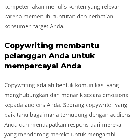
kompeten akan menulis konten yang relevan
karena memenuhi tuntutan dan perhatian
konsumen target Anda.
Copywriting membantu
pelanggan Anda untuk
mempercayai Anda
Copywriting adalah bentuk komunikasi yang
menghubungkan dan menarik secara emosional
kepada audiens Anda. Seorang copywriter yang
baik tahu bagaimana terhubung dengan audiens
Anda dan mendapatkan respons dari mereka
yang mendorong mereka untuk mengambil