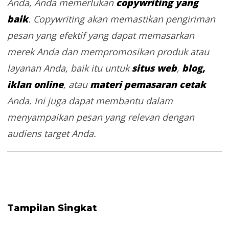
copywriting yang
Anda, Anda memerlukan
baik
. Copywriting akan memastikan pengiriman
pesan yang efektif yang dapat memasarkan
merek Anda dan mempromosikan produk atau
situs web
blog,
layanan Anda, baik itu untuk
,
iklan online
materi pemasaran cetak
, atau
Anda. Ini juga dapat membantu dalam
menyampaikan pesan yang relevan dengan
audiens target Anda.
Tampilan Singkat