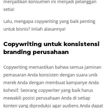
menjadikan konsumen ini menjadi pelanggan
setia!
Lalu, mengapa copywriting yang baik penting
untuk bisnis? Inilah alasannya!
Copywriting untuk konsistensi
branding perusahaan
Copywriting memastikan bahwa semua jaminan
pemasaran Anda konsisten dengan suara unik
merek Anda dengan membuat kampanye Anda
kohesif. Seorang copywriter yang baik harus
mewakili posisi perusahaan Anda di setiap
konten yang diproduksi agar audiens Anda dapat