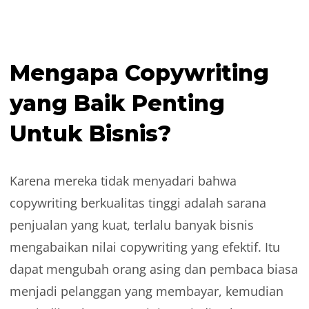
Mengapa Copywriting
yang Baik Penting
Untuk Bisnis?
Karena mereka tidak menyadari bahwa
copywriting berkualitas tinggi adalah sarana
penjualan yang kuat, terlalu banyak bisnis
mengabaikan nilai copywriting yang efektif. Itu
dapat mengubah orang asing dan pembaca biasa
menjadi pelanggan yang membayar, kemudian