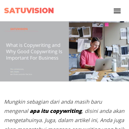
SATUVISION
Mungkin sebagian dari anda masih baru
apa itu copywriting
mengenal
, disini anda akan
mengetahuinya. Juga, dalam artikel ini, Anda juga