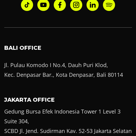
BALI OFFICE
Jl. Pulau Komodo I No.4, Dauh Puri Klod,
Kec. Denpasar Bar., Kota Denpasar, Bali 80114
JAKARTA OFFICE
Gedung Bursa Efek Indonesia Tower 1 Level 3
Suite 304,
SCBD Jl. Jend. Sudirman Kav. 52-53 Jakarta Selatan