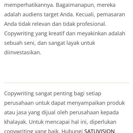
memperhatikannya. Bagaimanapun, mereka
adalah audiens target Anda. Kecuali, pemasaran
Anda tidak relevan dan tidak profesional.
Copywriting yang kreatif dan meyakinkan adalah
sebuah seni, dan sangat layak untuk
diinvestasikan.
Copywriting sangat penting bagi setiap
perusahaan untuk dapat menyampaikan produk
atau jasa yang dijual oleh perusahaan kepada
khalayak. Untuk mencapai hal ini, diperlukan
copywriting yang baik. Hubungi
SATUVISION