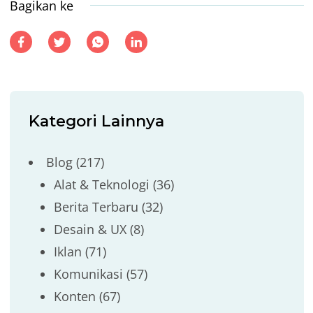
Bagikan ke
Kategori Lainnya
Blog
(217)
Alat & Teknologi
(36)
Berita Terbaru
(32)
Desain & UX
(8)
Iklan
(71)
Komunikasi
(57)
Konten
(67)