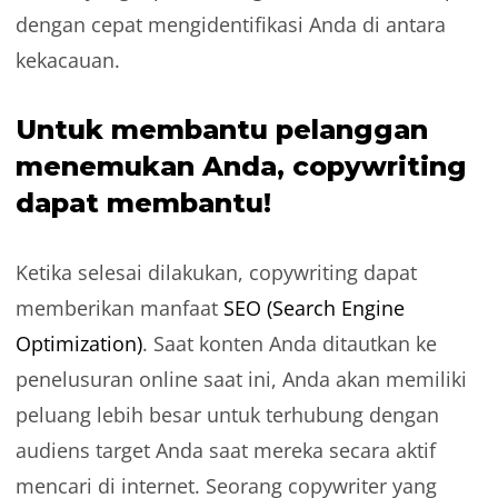
dengan cepat mengidentifikasi Anda di antara
kekacauan.
Untuk membantu pelanggan
menemukan Anda, copywriting
dapat membantu!
Ketika selesai dilakukan, copywriting dapat
memberikan manfaat
SEO (Search Engine
Optimization)
. Saat konten Anda ditautkan ke
penelusuran online saat ini, Anda akan memiliki
peluang lebih besar untuk terhubung dengan
audiens target Anda saat mereka secara aktif
mencari di internet. Seorang copywriter yang