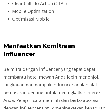
Clear Calls to Action (CTAs)
Mobile Optimization
Optimisasi Mobile
Manfaatkan Kemitraan
Influencer
Bermitra dengan influencer yang tepat dapat
membantu hotel mewah Anda lebih menonjol.
Jangkauan dan dampak influencer adalah alat
pemasaran penting untuk meningkatkan merek
Anda. Pelajari cara memilih dan berkolaborasi
dengan influencer untuk meningkatkan kehadiran