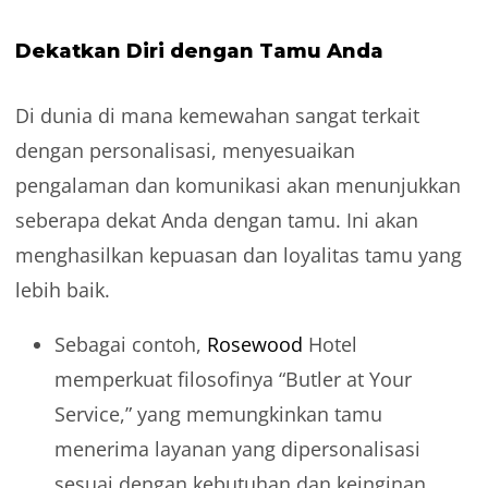
Dekatkan Diri dengan Tamu Anda
Di dunia di mana kemewahan sangat terkait
dengan personalisasi, menyesuaikan
pengalaman dan komunikasi akan menunjukkan
seberapa dekat Anda dengan tamu. Ini akan
menghasilkan kepuasan dan loyalitas tamu yang
lebih baik.
Sebagai contoh,
Rosewood
Hotel
memperkuat filosofinya “Butler at Your
Service,” yang memungkinkan tamu
menerima layanan yang dipersonalisasi
sesuai dengan kebutuhan dan keinginan