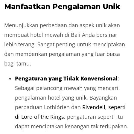
Manfaatkan Pengalaman Unik
Menunjukkan perbedaan dan aspek unik akan
membuat hotel mewah di Bali Anda bersinar
lebih terang. Sangat penting untuk menciptakan
dan memberikan pengalaman yang luar biasa
bagi tamu.
Pengaturan yang Tidak Konvensional
:
Sebagai pelancong mewah yang mencari
pengalaman hotel yang unik. Bayangkan
perpaduan Lothlórien dan
Rivendell, seperti
di Lord of the Rings
; pengaturan seperti itu
dapat menciptakan kenangan tak terlupakan.