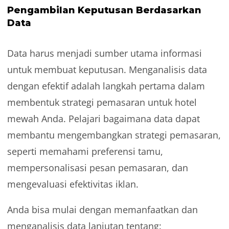
Pengambilan Keputusan Berdasarkan
Data
Data harus menjadi sumber utama informasi
untuk membuat keputusan. Menganalisis data
dengan efektif adalah langkah pertama dalam
membentuk strategi pemasaran untuk hotel
mewah Anda. Pelajari bagaimana data dapat
membantu mengembangkan strategi pemasaran,
seperti memahami preferensi tamu,
mempersonalisasi pesan pemasaran, dan
mengevaluasi efektivitas iklan.
Anda bisa mulai dengan memanfaatkan dan
menganalisis data lanjutan tentang: