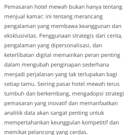
Pemasaran hotel mewah bukan hanya tentang
menjual kamar; ini tentang merancang
pengalaman yang membawa keanggunan dan
eksklusivitas. Penggunaan strategis dari cerita,
pengalaman yang dipersonalisasi, dan
keterlibatan digital memainkan peran penting
dalam mengubah penginapan sederhana
menjadi perjalanan yang tak terlupakan bagi
setiap tamu. Seiring pasar hotel mewah terus
tumbuh dan berkembang, mengadopsi strategi
pemasaran yang inovatif dan memanfaatkan
analitik data akan sangat penting untuk
mempertahankan keunggulan kompetitif dan
memikat pelancong yang cerdas.