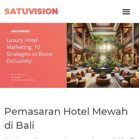
SATUVISION
Pemasaran Hotel Mewah
di Bali