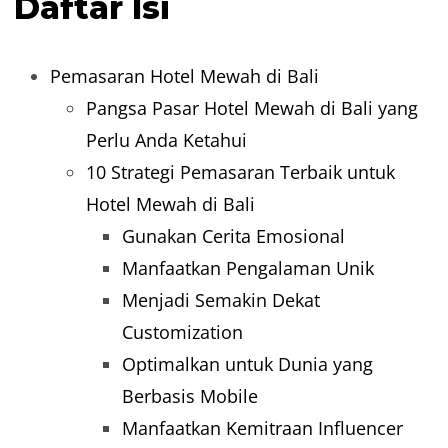
Daftar Isi
Pemasaran Hotel Mewah di Bali
Pangsa Pasar Hotel Mewah di Bali yang
Perlu Anda Ketahui
10 Strategi Pemasaran Terbaik untuk
Hotel Mewah di Bali
Gunakan Cerita Emosional
Manfaatkan Pengalaman Unik
Menjadi Semakin Dekat
Customization
Optimalkan untuk Dunia yang
Berbasis Mobile
Manfaatkan Kemitraan Influencer