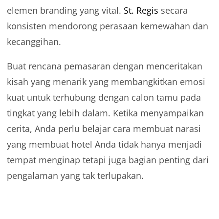
elemen branding yang vital.
St. Regis
secara
konsisten mendorong perasaan kemewahan dan
kecanggihan.
Buat rencana pemasaran dengan menceritakan
kisah yang menarik yang membangkitkan emosi
kuat untuk terhubung dengan calon tamu pada
tingkat yang lebih dalam. Ketika menyampaikan
cerita, Anda perlu belajar cara membuat narasi
yang membuat hotel Anda tidak hanya menjadi
tempat menginap tetapi juga bagian penting dari
pengalaman yang tak terlupakan.