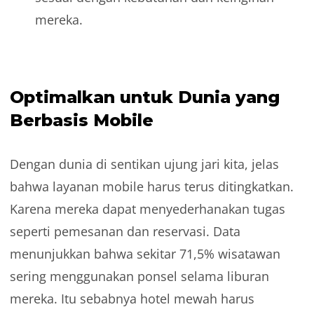
mereka.
Optimalkan untuk Dunia yang
Berbasis Mobile
Dengan dunia di sentikan ujung jari kita, jelas
bahwa layanan mobile harus terus ditingkatkan.
Karena mereka dapat menyederhanakan tugas
seperti pemesanan dan reservasi. Data
menunjukkan bahwa sekitar 71,5% wisatawan
sering menggunakan ponsel selama liburan
mereka. Itu sebabnya hotel mewah harus