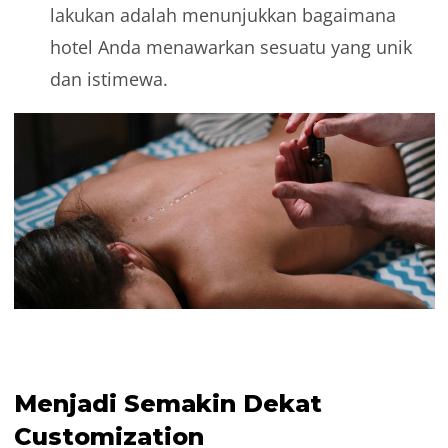
lakukan adalah menunjukkan bagaimana
hotel Anda menawarkan sesuatu yang unik
dan istimewa.
Menjadi Semakin Dekat
Customization