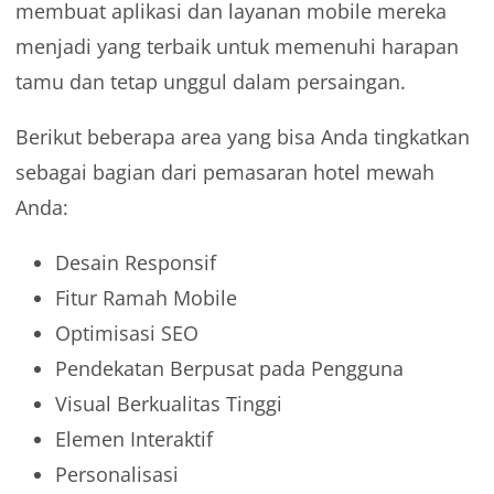
membuat aplikasi dan layanan mobile mereka
menjadi yang terbaik untuk memenuhi harapan
tamu dan tetap unggul dalam persaingan.
Berikut beberapa area yang bisa Anda tingkatkan
sebagai bagian dari pemasaran hotel mewah
Anda:
Desain Responsif
Fitur Ramah Mobile
Optimisasi SEO
Pendekatan Berpusat pada Pengguna
Visual Berkualitas Tinggi
Elemen Interaktif
Personalisasi