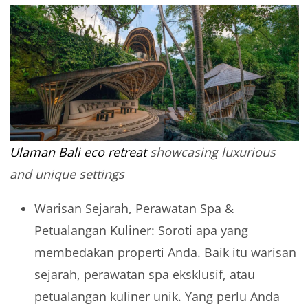
Ulaman Bali eco retreat
showcasing luxurious
and unique settings
Warisan Sejarah, Perawatan Spa &
Petualangan Kuliner: Soroti apa yang
membedakan properti Anda. Baik itu warisan
sejarah, perawatan spa eksklusif, atau
petualangan kuliner unik. Yang perlu Anda