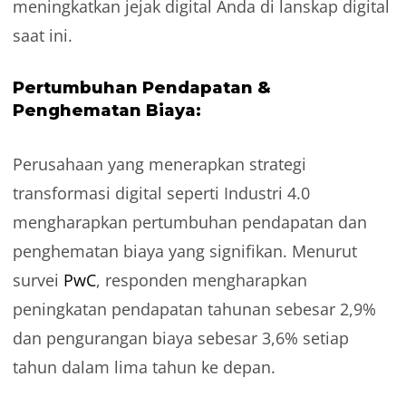
meningkatkan jejak digital Anda di lanskap digital
saat ini.
Pertumbuhan Pendapatan &
Penghematan Biaya:
Perusahaan yang menerapkan strategi
transformasi digital seperti Industri 4.0
mengharapkan pertumbuhan pendapatan dan
penghematan biaya yang signifikan. Menurut
survei
PwC
, responden mengharapkan
peningkatan pendapatan tahunan sebesar 2,9%
dan pengurangan biaya sebesar 3,6% setiap
tahun dalam lima tahun ke depan.