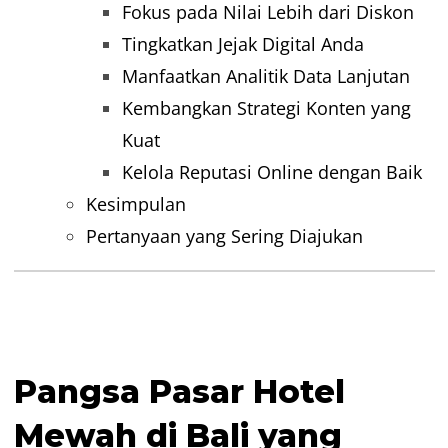
Fokus pada Nilai Lebih dari Diskon
Tingkatkan Jejak Digital Anda
Manfaatkan Analitik Data Lanjutan
Kembangkan Strategi Konten yang
Kuat
Kelola Reputasi Online dengan Baik
Kesimpulan
Pertanyaan yang Sering Diajukan
Pangsa Pasar Hotel
Mewah di Bali yang