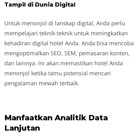
Tampil di Dunia Digital
Untuk menonjol di lanskap digital, Anda perlu
mempelajari teknik-teknik untuk meningkatkan
kehadiran digital hotel Anda. Anda bisa mencoba
mengoptimalkan SEO, SEM, pemasaran konten,
dan lainnya. Ini akan memastikan hotel Anda
menonjol ketika tamu potensial mencari
pengalaman mewah terbaik.
Manfaatkan Analitik Data
Lanjutan