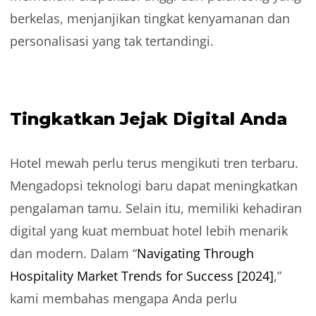
berkelas, menjanjikan tingkat kenyamanan dan
personalisasi yang tak tertandingi.
Tingkatkan Jejak Digital Anda
Hotel mewah perlu terus mengikuti tren terbaru.
Mengadopsi teknologi baru dapat meningkatkan
pengalaman tamu. Selain itu, memiliki kehadiran
digital yang kuat membuat hotel lebih menarik
dan modern. Dalam “
Navigating Through
Hospitality Market Trends for Success [2024]
,”
kami membahas mengapa Anda perlu