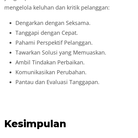
mengelola keluhan dan kritik pelanggan:
Dengarkan dengan Seksama.
Tanggapi dengan Cepat.
Pahami Perspektif Pelanggan.
Tawarkan Solusi yang Memuaskan.
Ambil Tindakan Perbaikan.
Komunikasikan Perubahan.
Pantau dan Evaluasi Tanggapan.
Kesimpulan