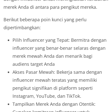
merek Anda di antara para pengikut mereka.
Berikut beberapa poin kunci yang perlu
dipertimbangkan:
Pilih Influencer yang Tepat: Bermitra dengan
influencer yang benar-benar selaras dengan
merek mewah Anda dan menarik bagi
audiens target Anda
Akses Pasar Mewah: Bekerja sama dengan
influencer mewah teratas yang memiliki
pengikut signifikan di platform seperti
Instagram, YouTube, dan TikTok.
Tampilkan Merek Anda dengan Otentik:
Gunakan kemitraan influencer untuk