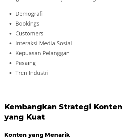
Demografi
Bookings
Customers
Interaksi Media Sosial
Kepuasan Pelanggan
Pesaing
Tren Industri
Kembangkan Strategi Konten
yang Kuat
Konten yang Menarik