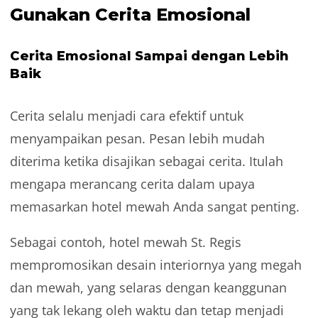
Gunakan Cerita Emosional
Cerita Emosional Sampai dengan Lebih
Baik
Cerita selalu menjadi cara efektif untuk
menyampaikan pesan. Pesan lebih mudah
diterima ketika disajikan sebagai cerita. Itulah
mengapa merancang cerita dalam upaya
memasarkan hotel mewah Anda sangat penting.
Sebagai contoh, hotel mewah St. Regis
mempromosikan desain interiornya yang megah
dan mewah, yang selaras dengan keanggunan
yang tak lekang oleh waktu dan tetap menjadi