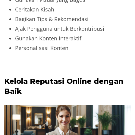
Ceritakan Kisah
Bagikan Tips & Rekomendasi
Ajak Pengguna untuk Berkontribusi
Gunakan Konten Interaktif
Personalisasi Konten
Kelola Reputasi Online dengan
Baik