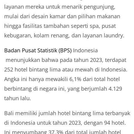
layanan mereka untuk menarik pengunjung,
mulai dari desain kamar dan pilihan makanan
hingga fasilitas tambahan seperti spa, pusat
kebugaran, kolam renang, dan layanan laundry.
Badan Pusat Statistik (BPS)
Indonesia
menunjukkan bahwa pada tahun 2023, terdapat
252 hotel bintang lima atau mewah di Indonesia.
Angka ini hanya mewakili 6,1% dari total hotel
berbintang di negara ini, yang berjumlah 4.129
tahun lalu.
Bali memiliki jumlah hotel bintang lima terbanyak
di Indonesia untuk tahun 2023, dengan 94 hotel.
Ini menyumbang 37,3% dari total jumlah hotel