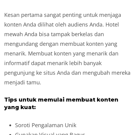
Kesan pertama sangat penting untuk menjaga
konten Anda dilihat oleh audiens Anda. Hotel
mewah Anda bisa tampak berkelas dan
mengundang dengan membuat konten yang
menarik. Membuat konten yang menarik dan
informatif dapat menarik lebih banyak
pengunjung ke situs Anda dan mengubah mereka
menjadi tamu.
Tips untuk memulai membuat konten
yang kuat:
Soroti Pengalaman Unik
Gunakan Visual yang Bagus