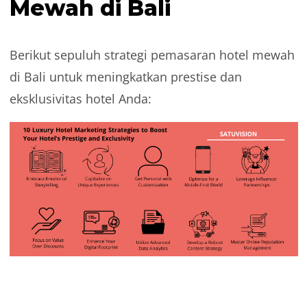
Mewah di Bali
Berikut sepuluh strategi pemasaran hotel mewah
di Bali untuk meningkatkan prestise dan
eksklusivitas hotel Anda: