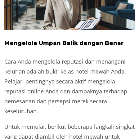
Mengelola Umpan Balik dengan Benar
Cara Anda mengelola reputasi dan menangani
keluhan adalah bukti kelas hotel mewah Anda.
Pelajari pentingnya secara aktif mengelola
reputasi online Anda dan dampaknya terhadap
pemesanan dan persepsi merek secara
keseluruhan.
Untuk memulai, berikut beberapa langkah singkat
yang dapat diambil oleh hotel mewah untuk