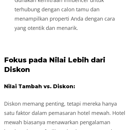
terhubung dengan calon tamu dan
menampilkan properti Anda dengan cara
yang otentik dan menarik.
Fokus pada Nilai Lebih dari
Diskon
Nilai Tambah vs. Diskon:
Diskon memang penting, tetapi mereka hanya
satu faktor dalam pemasaran hotel mewah. Hotel
mewah biasanya menawarkan pengalaman