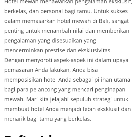
Hotel mewah menawarkan pengalaman eksklusif,
berkelas, dan personal bagi tamu. Untuk sukses
dalam memasarkan hotel mewah di Bali, sangat
penting untuk menambah nilai dan memberikan
pengalaman yang disesuaikan yang
mencerminkan prestise dan eksklusivitas.
Dengan menyoroti aspek-aspek ini dalam upaya
pemasaran Anda lakukan, Anda bisa
memposisikan hotel Anda sebagai pilihan utama
bagi para pelancong yang mencari penginapan
mewah. Mari kita jelajahi sepuluh strategi untuk
membuat hotel Anda menjadi lebih eksklusif dan
menarik bagi tamu yang berkelas.