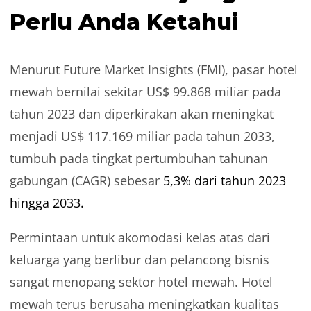
Perlu Anda Ketahui
Menurut Future Market Insights (FMI), pasar hotel
mewah bernilai sekitar US$ 99.868 miliar pada
tahun 2023 dan diperkirakan akan meningkat
menjadi US$ 117.169 miliar pada tahun 2033,
tumbuh pada tingkat pertumbuhan tahunan
gabungan (CAGR) sebesar
5,3% dari tahun 2023
hingga 2033.
Permintaan untuk akomodasi kelas atas dari
keluarga yang berlibur dan pelancong bisnis
sangat menopang sektor hotel mewah. Hotel
mewah terus berusaha meningkatkan kualitas