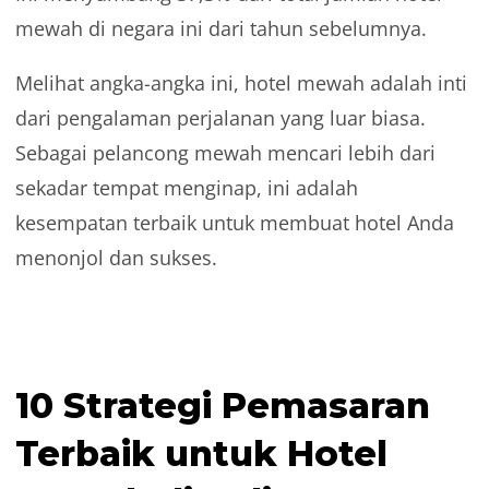
mewah di negara ini dari tahun sebelumnya.
Melihat angka-angka ini, hotel mewah adalah inti
dari pengalaman perjalanan yang luar biasa.
Sebagai pelancong mewah mencari lebih dari
sekadar tempat menginap, ini adalah
kesempatan terbaik untuk membuat hotel Anda
menonjol dan sukses.
10 Strategi Pemasaran
Terbaik untuk Hotel