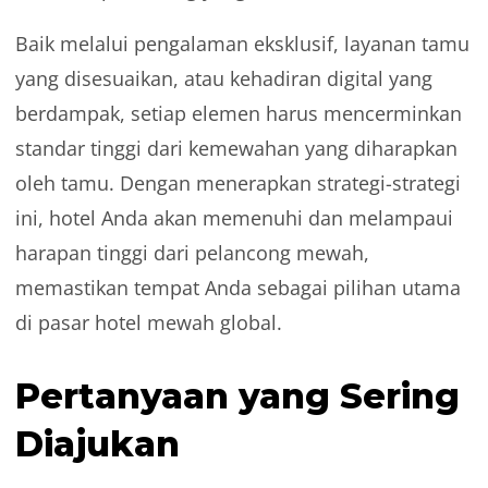
Baik melalui pengalaman eksklusif, layanan tamu
yang disesuaikan, atau kehadiran digital yang
berdampak, setiap elemen harus mencerminkan
standar tinggi dari kemewahan yang diharapkan
oleh tamu. Dengan menerapkan strategi-strategi
ini, hotel Anda akan memenuhi dan melampaui
harapan tinggi dari pelancong mewah,
memastikan tempat Anda sebagai pilihan utama
di pasar hotel mewah global.
Pertanyaan yang Sering
Diajukan