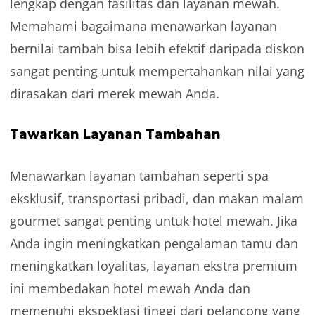
lengkap dengan fasilitas dan layanan mewah.
Memahami bagaimana menawarkan layanan
bernilai tambah bisa lebih efektif daripada diskon
sangat penting untuk mempertahankan nilai yang
dirasakan dari merek mewah Anda.
Tawarkan Layanan Tambahan
Menawarkan layanan tambahan seperti spa
eksklusif, transportasi pribadi, dan makan malam
gourmet sangat penting untuk hotel mewah. Jika
Anda ingin meningkatkan pengalaman tamu dan
meningkatkan loyalitas, layanan ekstra premium
ini membedakan hotel mewah Anda dan
memenuhi ekspektasi tinggi dari pelancong yang