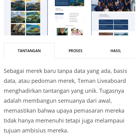
TANTANGAN
PROSES
HASIL
Sebagai merek baru tanpa data yang ada, basis
data, atau pedoman merek, Teman Liveaboard
menghadirkan tantangan yang unik. Tugasnya
adalah membangun semuanya dari awal,
memastikan bahwa upaya pemasaran mereka
tidak hanya memenuhi tetapi juga melampaui
tujuan ambisius mereka.