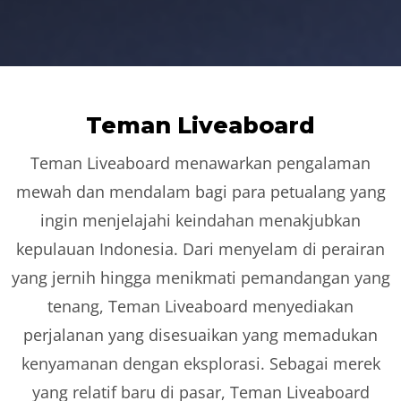
Teman Liveaboard
Teman Liveaboard menawarkan pengalaman
mewah dan mendalam bagi para petualang yang
ingin menjelajahi keindahan menakjubkan
kepulauan Indonesia. Dari menyelam di perairan
yang jernih hingga menikmati pemandangan yang
tenang, Teman Liveaboard menyediakan
perjalanan yang disesuaikan yang memadukan
kenyamanan dengan eksplorasi. Sebagai merek
yang relatif baru di pasar, Teman Liveaboard