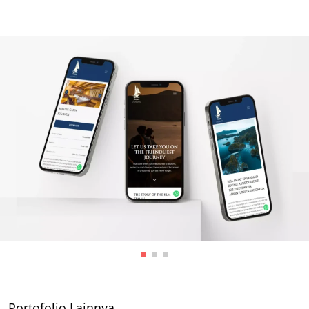
Portofolio Lainnya