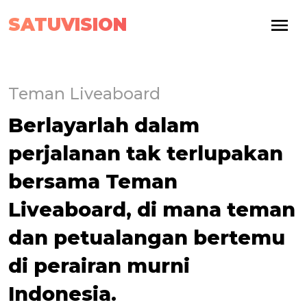
SATUVISION
Teman Liveaboard
Berlayarlah dalam
perjalanan tak terlupakan
bersama Teman
Liveaboard, di mana teman
dan petualangan bertemu
di perairan murni
Indonesia.