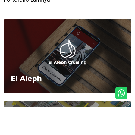
El Aleph