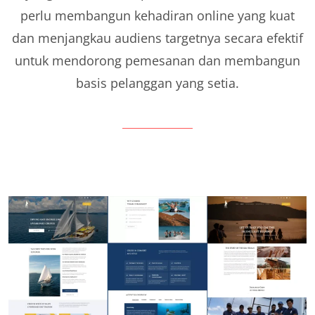
perlu membangun kehadiran online yang kuat
dan menjangkau audiens targetnya secara efektif
untuk mendorong pemesanan dan membangun
basis pelanggan yang setia.