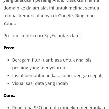
domain ke dalam alat ini untuk melihat semua
tempat kemunculannya di Google, Bing, dan
Yahoo.
Pro dan kontra dari SpyFu antara lain:
Pros:
Beragam fitur luar biasa untuk analisis
pesaing yang menyeluruh
Instal pemantauan kata kunci dengan cepat
Visualisasi data yang indah
Cons:
Pengguna SEO pemula mungkin menemukan