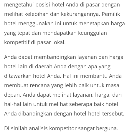
mengetahui posisi hotel Anda di pasar dengan
melihat kelebihan dan kekurangannya. Pemilik
hotel menggunakan ini untuk menetapkan harga
yang tepat dan mendapatkan keunggulan
kompetitif di pasar lokal.
Anda dapat membandingkan layanan dan harga
hotel lain di daerah Anda dengan apa yang
ditawarkan hotel Anda. Hal ini membantu Anda
membuat rencana yang lebih baik untuk masa
depan. Anda dapat melihat layanan, harga, dan
hal-hal lain untuk melihat seberapa baik hotel
Anda dibandingkan dengan hotel-hotel tersebut.
Di sinilah analisis kompetitor sangat berguna.