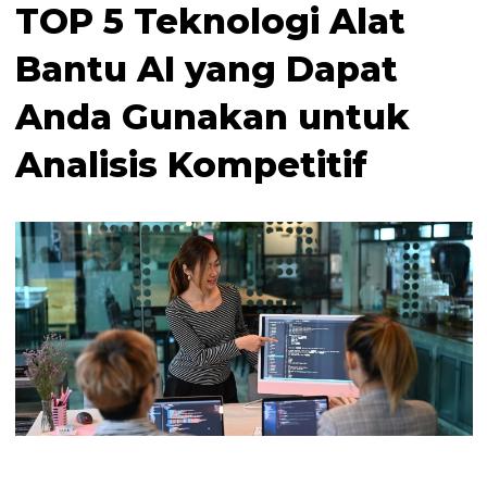
TOP 5 Teknologi Alat
Bantu AI yang Dapat
Anda Gunakan untuk
Analisis Kompetitif