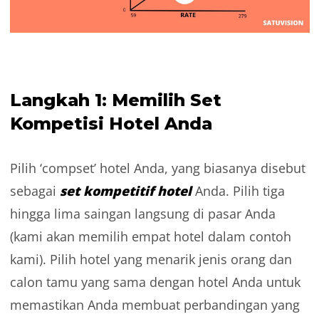
Langkah 1: Memilih Set
Kompetisi Hotel Anda
Pilih ‘compset’ hotel Anda, yang biasanya disebut
set kompetitif hotel
sebagai
Anda. Pilih tiga
hingga lima saingan langsung di pasar Anda
(kami akan memilih empat hotel dalam contoh
kami). Pilih hotel yang menarik jenis orang dan
calon tamu yang sama dengan hotel Anda untuk
memastikan Anda membuat perbandingan yang