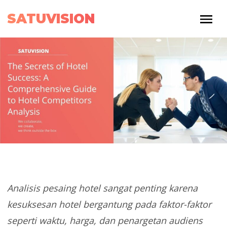
SATUVISION
Analisis pesaing hotel sangat penting karena
kesuksesan hotel bergantung pada faktor-faktor
seperti waktu, harga, dan penargetan audiens