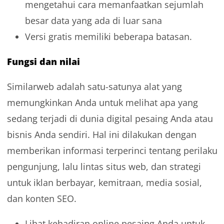
mengetahui cara memanfaatkan sejumlah
besar data yang ada di luar sana
Versi gratis memiliki beberapa batasan.
Fungsi dan nilai
Similarweb adalah satu-satunya alat yang
memungkinkan Anda untuk melihat apa yang
sedang terjadi di dunia digital pesaing Anda atau
bisnis Anda sendiri. Hal ini dilakukan dengan
memberikan informasi terperinci tentang perilaku
pengunjung, lalu lintas situs web, dan strategi
untuk iklan berbayar, kemitraan, media sosial,
dan konten SEO.
Lihat kehadiran online pesaing Anda untuk