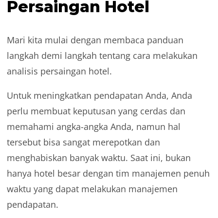
Persaingan Hotel
Mari kita mulai dengan membaca panduan
langkah demi langkah tentang cara melakukan
analisis persaingan hotel.
Untuk meningkatkan pendapatan Anda, Anda
perlu membuat keputusan yang cerdas dan
memahami angka-angka Anda, namun hal
tersebut bisa sangat merepotkan dan
menghabiskan banyak waktu. Saat ini, bukan
hanya hotel besar dengan tim manajemen penuh
waktu yang dapat melakukan manajemen
pendapatan.