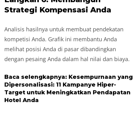
Strategi Kompensasi Anda
Analisis hasilnya untuk membuat pendekatan
kompetisi Anda. Grafik ini membantu Anda
melihat posisi Anda di pasar dibandingkan
dengan pesaing Anda dalam hal nilai dan biaya.
Baca selengkapnya:
Kesempurnaan yang
Dipersonalisasi: 11 Kampanye Hiper-
Target untuk Meningkatkan Pendapatan
Hotel Anda