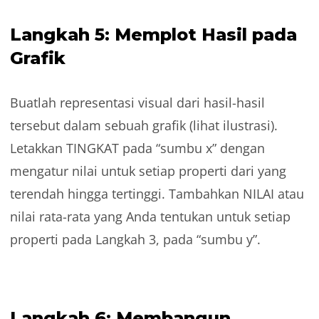
Langkah 5: Memplot Hasil pada
Grafik
Buatlah representasi visual dari hasil-hasil
tersebut dalam sebuah grafik (lihat ilustrasi).
Letakkan TINGKAT pada “sumbu x” dengan
mengatur nilai untuk setiap properti dari yang
terendah hingga tertinggi. Tambahkan NILAI atau
nilai rata-rata yang Anda tentukan untuk setiap
properti pada Langkah 3, pada “sumbu y”.
Langkah 6: Membangun