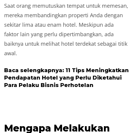
Saat orang memutuskan tempat untuk memesan,
mereka membandingkan properti Anda dengan
sekitar lima atau enam hotel. Meskipun ada
faktor lain yang perlu dipertimbangkan, ada
baiknya untuk melihat hotel terdekat sebagai titik
awal.
Baca selengkapnya:
11 Tips Meningkatkan
Pendapatan Hotel yang Perlu Diketahui
Para Pelaku Bisnis Perhotelan
Mengapa Melakukan