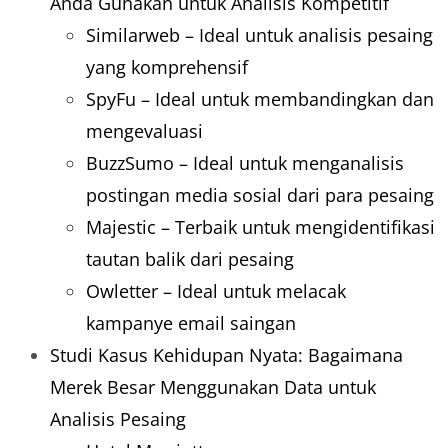
Anda Gunakan untuk Analisis Kompetitif
Similarweb – Ideal untuk analisis pesaing
yang komprehensif
SpyFu – Ideal untuk membandingkan dan
mengevaluasi
BuzzSumo – Ideal untuk menganalisis
postingan media sosial dari para pesaing
Majestic – Terbaik untuk mengidentifikasi
tautan balik dari pesaing
Owletter – Ideal untuk melacak
kampanye email saingan
Studi Kasus Kehidupan Nyata: Bagaimana
Merek Besar Menggunakan Data untuk
Analisis Pesaing