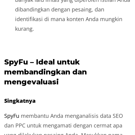
dibandingkan dengan pesaing, dan
identifikasi di mana konten Anda mungkin
kurang.
SpyFu – Ideal untuk
membandingkan dan
mengevaluasi
Singkatnya
SpyFu
membantu Anda menganalisis data SEO
dan PPC untuk mengamati dengan cermat apa
yang dilakukan pesaing Anda. Masukkan nama