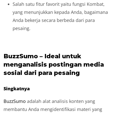
Salah satu fitur favorit yaitu fungsi Kombat,
yang menunjukkan kepada Anda, bagaimana
Anda bekerja secara berbeda dari para
pesaing.
BuzzSumo – Ideal untuk
menganalisis postingan media
sosial dari para pesaing
Singkatnya
BuzzSumo
adalah alat analisis konten yang
membantu Anda mengidentifikasi materi yang