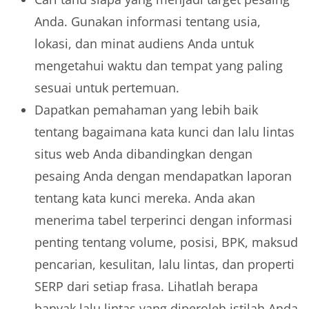
Anda. Gunakan informasi tentang usia,
lokasi, dan minat audiens Anda untuk
mengetahui waktu dan tempat yang paling
sesuai untuk pertemuan.
Dapatkan pemahaman yang lebih baik
tentang bagaimana kata kunci dan lalu lintas
situs web Anda dibandingkan dengan
pesaing Anda dengan mendapatkan laporan
tentang kata kunci mereka. Anda akan
menerima tabel terperinci dengan informasi
penting tentang volume, posisi, BPK, maksud
pencarian, kesulitan, lalu lintas, dan properti
SERP dari setiap frasa. Lihatlah berapa
banyak lalu lintas yang diperoleh istilah Anda