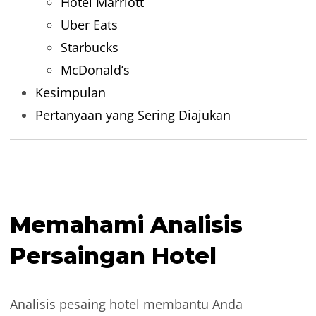
Hotel Marriott
Uber Eats
Starbucks
McDonald’s
Kesimpulan
Pertanyaan yang Sering Diajukan
Memahami Analisis
Persaingan Hotel
Analisis pesaing hotel membantu Anda