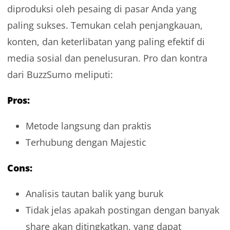
diproduksi oleh pesaing di pasar Anda yang
paling sukses. Temukan celah penjangkauan,
konten, dan keterlibatan yang paling efektif di
media sosial dan penelusuran. Pro dan kontra
dari BuzzSumo meliputi:
Pros:
Metode langsung dan praktis
Terhubung dengan Majestic
Cons:
Analisis tautan balik yang buruk
Tidak jelas apakah postingan dengan banyak
share akan ditingkatkan, yang dapat