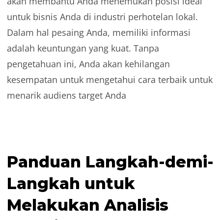
akan membantu Anda menemukan posisi ideal
untuk bisnis Anda di industri perhotelan lokal.
Dalam hal pesaing Anda, memiliki informasi
adalah keuntungan yang kuat. Tanpa
pengetahuan ini, Anda akan kehilangan
kesempatan untuk mengetahui cara terbaik untuk
menarik audiens target Anda
Panduan Langkah-demi-
Langkah untuk
Melakukan Analisis