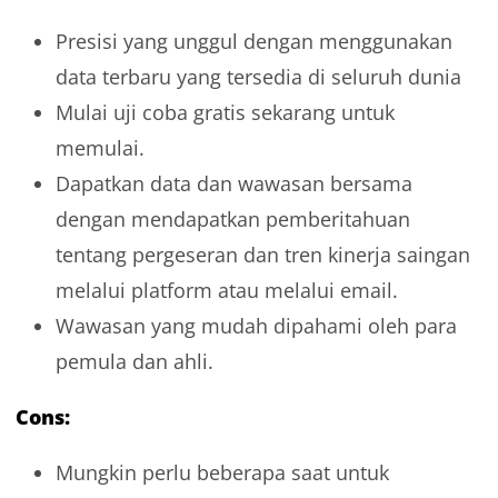
Presisi yang unggul dengan menggunakan
data terbaru yang tersedia di seluruh dunia
Mulai uji coba gratis sekarang untuk
memulai.
Dapatkan data dan wawasan bersama
dengan mendapatkan pemberitahuan
tentang pergeseran dan tren kinerja saingan
melalui platform atau melalui email.
Wawasan yang mudah dipahami oleh para
pemula dan ahli.
Cons:
Mungkin perlu beberapa saat untuk