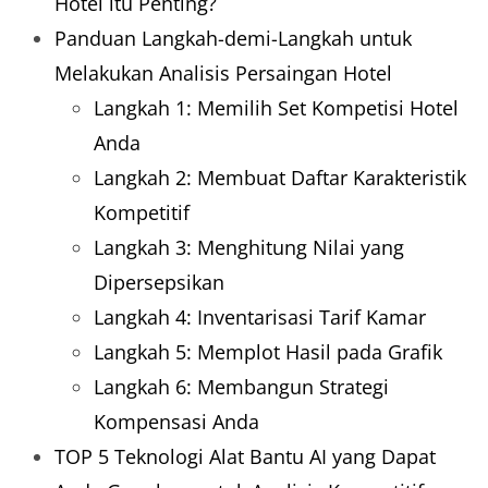
Hotel itu Penting?
Panduan Langkah-demi-Langkah untuk
Melakukan Analisis Persaingan Hotel
Langkah 1: Memilih Set Kompetisi Hotel
Anda
Langkah 2: Membuat Daftar Karakteristik
Kompetitif
Langkah 3: Menghitung Nilai yang
Dipersepsikan
Langkah 4: Inventarisasi Tarif Kamar
Langkah 5: Memplot Hasil pada Grafik
Langkah 6: Membangun Strategi
Kompensasi Anda
TOP 5 Teknologi Alat Bantu AI yang Dapat