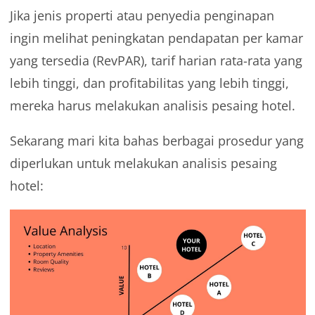
Jika jenis properti atau penyedia penginapan
ingin melihat peningkatan pendapatan per kamar
yang tersedia (RevPAR), tarif harian rata-rata yang
lebih tinggi, dan profitabilitas yang lebih tinggi,
mereka harus melakukan analisis pesaing hotel.
Sekarang mari kita bahas berbagai prosedur yang
diperlukan untuk melakukan analisis pesaing
hotel: