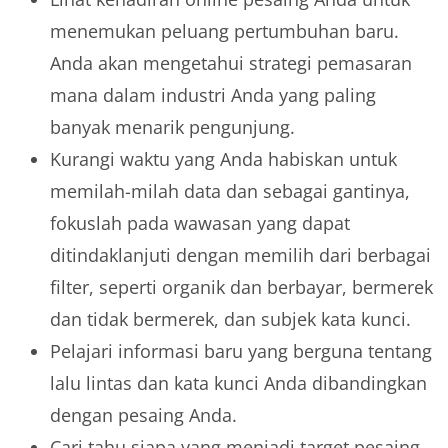
menemukan peluang pertumbuhan baru.
Anda akan mengetahui strategi pemasaran
mana dalam industri Anda yang paling
banyak menarik pengunjung.
Kurangi waktu yang Anda habiskan untuk
memilah-milah data dan sebagai gantinya,
fokuslah pada wawasan yang dapat
ditindaklanjuti dengan memilih dari berbagai
filter, seperti organik dan berbayar, bermerek
dan tidak bermerek, dan subjek kata kunci.
Pelajari informasi baru yang berguna tentang
lalu lintas dan kata kunci Anda dibandingkan
dengan pesaing Anda.
Cari tahu siapa yang menjadi target pesaing