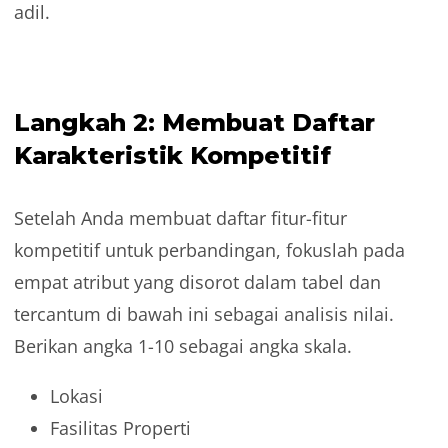
adil.
Langkah 2: Membuat Daftar
Karakteristik Kompetitif
Setelah Anda membuat daftar fitur-fitur
kompetitif untuk perbandingan, fokuslah pada
empat atribut yang disorot dalam tabel dan
tercantum di bawah ini sebagai analisis nilai.
Berikan angka 1-10 sebagai angka skala.
Lokasi
Fasilitas Properti