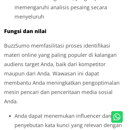
memengaruhi analisis pesaing secara
menyeluruh
Fungsi dan nilai
BuzzSumo memfasilitasi proses identifikasi
materi online yang paling populer di kalangan
audiens target Anda, baik dari kompetitor
maupun dari Anda. Wawasan ini dapat
membantu Anda meningkatkan pengoptimalan
mesin pencari dan penceritaan media sosial
Anda.
Anda dapat menemukan influencer dan
penyebutan kata kunci yang relevan dengan