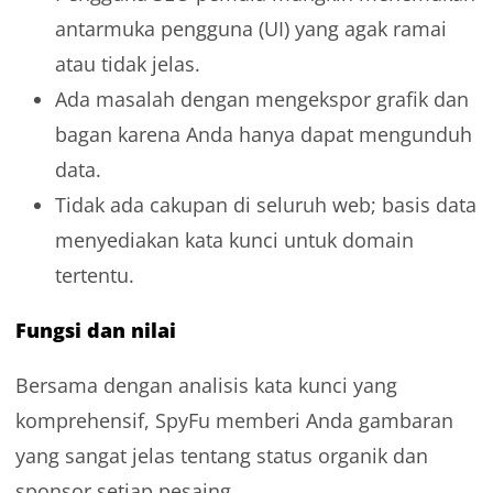
antarmuka pengguna (UI) yang agak ramai
atau tidak jelas.
Ada masalah dengan mengekspor grafik dan
bagan karena Anda hanya dapat mengunduh
data.
Tidak ada cakupan di seluruh web; basis data
menyediakan kata kunci untuk domain
tertentu.
Fungsi dan nilai
Bersama dengan analisis kata kunci yang
komprehensif, SpyFu memberi Anda gambaran
yang sangat jelas tentang status organik dan
sponsor setiap pesaing.