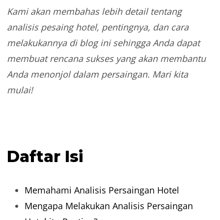
Kami akan membahas lebih detail tentang
analisis pesaing hotel, pentingnya, dan cara
melakukannya di blog ini sehingga Anda dapat
membuat rencana sukses yang akan membantu
Anda menonjol dalam persaingan. Mari kita
mulai!
Daftar Isi
Memahami Analisis Persaingan Hotel
Mengapa Melakukan Analisis Persaingan