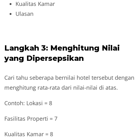
Kualitas Kamar
Ulasan
Langkah 3: Menghitung Nilai
yang Dipersepsikan
Cari tahu seberapa bernilai hotel tersebut dengan
menghitung rata-rata dari nilai-nilai di atas.
Contoh: Lokasi = 8
Fasilitas Properti = 7
Kualitas Kamar = 8