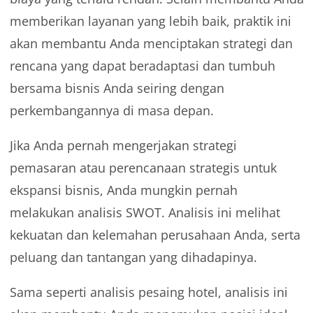
memberikan layanan yang lebih baik, praktik ini
akan membantu Anda menciptakan strategi dan
rencana yang dapat beradaptasi dan tumbuh
bersama bisnis Anda seiring dengan
perkembangannya di masa depan.
Jika Anda pernah mengerjakan strategi
pemasaran atau perencanaan strategis untuk
ekspansi bisnis, Anda mungkin pernah
melakukan analisis SWOT. Analisis ini melihat
kekuatan dan kelemahan perusahaan Anda, serta
peluang dan tantangan yang dihadapinya.
Sama seperti analisis pesaing hotel, analisis ini