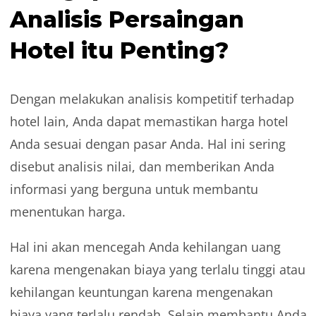
Analisis Persaingan
Hotel itu Penting?
Dengan melakukan analisis kompetitif terhadap
hotel lain, Anda dapat memastikan harga hotel
Anda sesuai dengan pasar Anda. Hal ini sering
disebut analisis nilai, dan memberikan Anda
informasi yang berguna untuk membantu
menentukan harga.
Hal ini akan mencegah Anda kehilangan uang
karena mengenakan biaya yang terlalu tinggi atau
kehilangan keuntungan karena mengenakan
biaya yang terlalu rendah. Selain membantu Anda