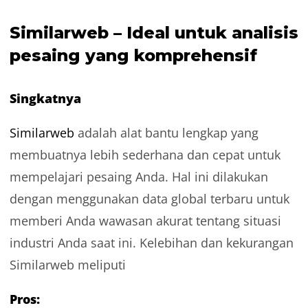
Similarweb – Ideal untuk analisis
pesaing yang komprehensif
Singkatnya
Similarweb
adalah alat bantu lengkap yang
membuatnya lebih sederhana dan cepat untuk
mempelajari pesaing Anda. Hal ini dilakukan
dengan menggunakan data global terbaru untuk
memberi Anda wawasan akurat tentang situasi
industri Anda saat ini. Kelebihan dan kekurangan
Similarweb meliputi
Pros: