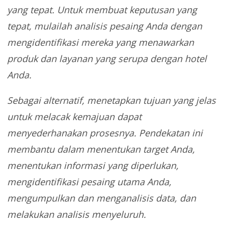
yang tepat. Untuk membuat keputusan yang
tepat, mulailah analisis pesaing Anda dengan
mengidentifikasi mereka yang menawarkan
produk dan layanan yang serupa dengan hotel
Anda.
Sebagai alternatif, menetapkan tujuan yang jelas
untuk melacak kemajuan dapat
menyederhanakan prosesnya. Pendekatan ini
membantu dalam menentukan target Anda,
menentukan informasi yang diperlukan,
mengidentifikasi pesaing utama Anda,
mengumpulkan dan menganalisis data, dan
melakukan analisis menyeluruh.