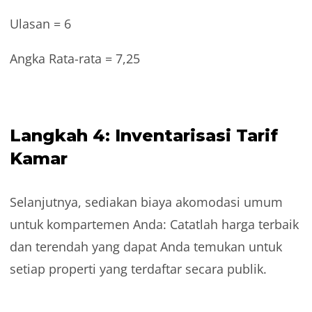
Ulasan = 6
Angka Rata-rata = 7,25
Langkah 4: Inventarisasi Tarif
Kamar
Selanjutnya, sediakan biaya akomodasi umum
untuk kompartemen Anda: Catatlah harga terbaik
dan terendah yang dapat Anda temukan untuk
setiap properti yang terdaftar secara publik.