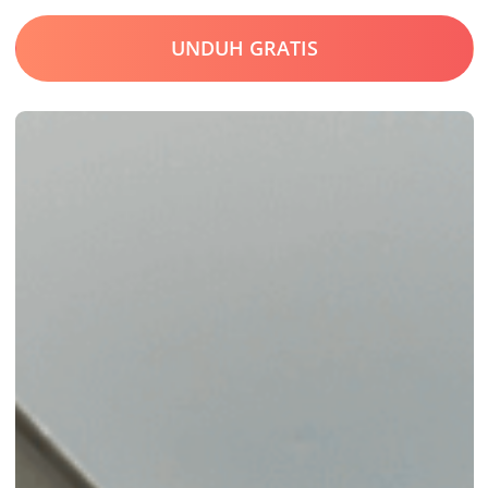
UNDUH GRATIS