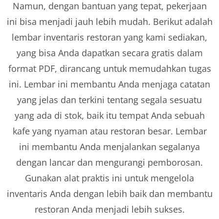
Namun, dengan bantuan yang tepat, pekerjaan
ini bisa menjadi jauh lebih mudah. Berikut adalah
lembar inventaris restoran yang kami sediakan,
yang bisa Anda dapatkan secara gratis dalam
format PDF, dirancang untuk memudahkan tugas
ini. Lembar ini membantu Anda menjaga catatan
yang jelas dan terkini tentang segala sesuatu
yang ada di stok, baik itu tempat Anda sebuah
kafe yang nyaman atau restoran besar. Lembar
ini membantu Anda menjalankan segalanya
dengan lancar dan mengurangi pemborosan.
Gunakan alat praktis ini untuk mengelola
inventaris Anda dengan lebih baik dan membantu
restoran Anda menjadi lebih sukses.