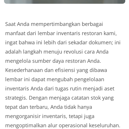
Saat Anda mempertimbangkan berbagai
manfaat dari lembar inventaris restoran kami,
ingat bahwa ini lebih dari sekadar dokumen; ini
adalah langkah menuju revolusi cara Anda
mengelola sumber daya restoran Anda.
Kesederhanaan dan efisiensi yang dibawa
lembar ini dapat mengubah pengelolaan
inventaris Anda dari tugas rutin menjadi aset
strategis. Dengan menjaga catatan stok yang
tepat dan terbaru, Anda tidak hanya
mengorganisir inventaris, tetapi juga
mengoptimalkan alur operasional keseluruhan.