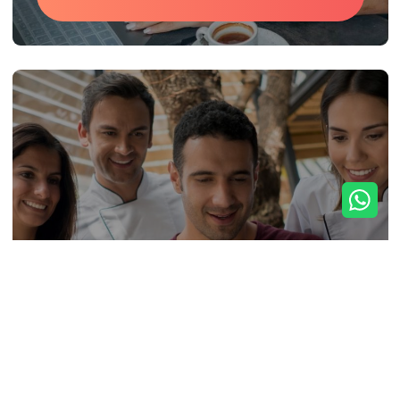
Cara Membuat Rencana
Bisnis Restoran
DAPATKAN RESOURCE