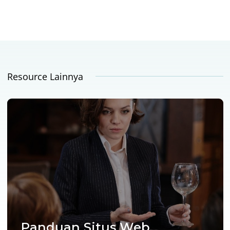
Resource Lainnya
Panduan Situs Web