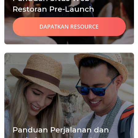
Restoran Pre-Launch
DAPATKAN RESOURCE
Panduan Perjalanan dan