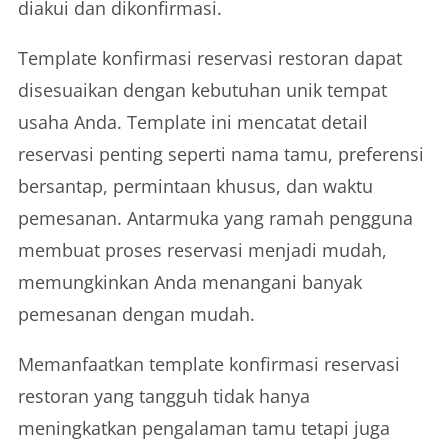
diakui dan dikonfirmasi.
Template konfirmasi reservasi restoran dapat
disesuaikan dengan kebutuhan unik tempat
usaha Anda. Template ini mencatat detail
reservasi penting seperti nama tamu, preferensi
bersantap, permintaan khusus, dan waktu
pemesanan. Antarmuka yang ramah pengguna
membuat proses reservasi menjadi mudah,
memungkinkan Anda menangani banyak
pemesanan dengan mudah.
Memanfaatkan template konfirmasi reservasi
restoran yang tangguh tidak hanya
meningkatkan pengalaman tamu tetapi juga