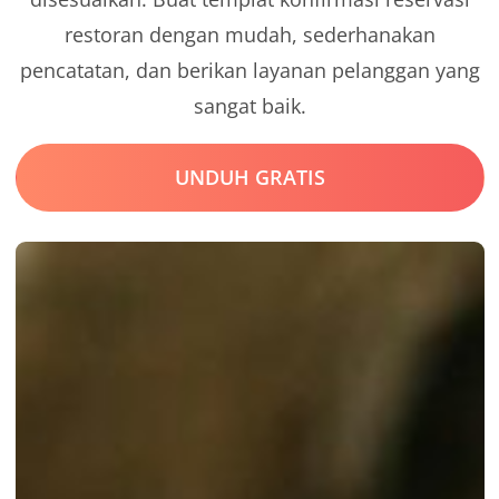
restoran dengan mudah, sederhanakan
pencatatan, dan berikan layanan pelanggan yang
sangat baik.
UNDUH GRATIS