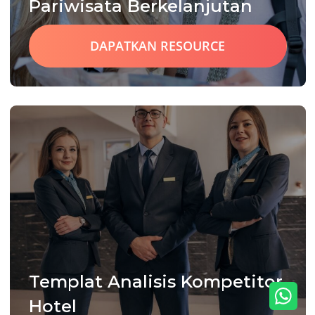
Pariwisata Berkelanjutan
DAPATKAN RESOURCE
Templat Analisis Kompetitor
Hotel