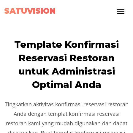
SATUVISION
Template Konfirmasi
Reservasi Restoran
untuk Administrasi
Optimal Anda
Tingkatkan aktivitas konfirmasi reservasi restoran
Anda dengan templat konfirmasi reservasi
restoran kami yang mudah digunakan dan dapat
disesuaikan. Buat templat konfirmasi reservasi