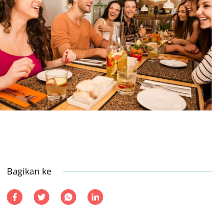
Bagikan ke