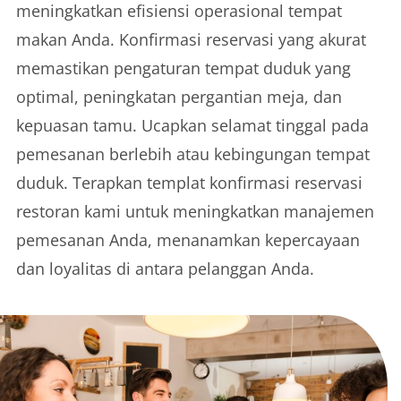
meningkatkan efisiensi operasional tempat
makan Anda. Konfirmasi reservasi yang akurat
memastikan pengaturan tempat duduk yang
optimal, peningkatan pergantian meja, dan
kepuasan tamu. Ucapkan selamat tinggal pada
pemesanan berlebih atau kebingungan tempat
duduk. Terapkan templat konfirmasi reservasi
restoran kami untuk meningkatkan manajemen
pemesanan Anda, menanamkan kepercayaan
dan loyalitas di antara pelanggan Anda.