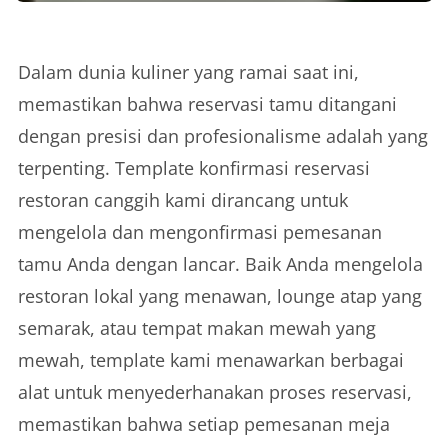
Dalam dunia kuliner yang ramai saat ini,
memastikan bahwa reservasi tamu ditangani
dengan presisi dan profesionalisme adalah yang
terpenting. Template konfirmasi reservasi
restoran canggih kami dirancang untuk
mengelola dan mengonfirmasi pemesanan
tamu Anda dengan lancar. Baik Anda mengelola
restoran lokal yang menawan, lounge atap yang
semarak, atau tempat makan mewah yang
mewah, template kami menawarkan berbagai
alat untuk menyederhanakan proses reservasi,
memastikan bahwa setiap pemesanan meja