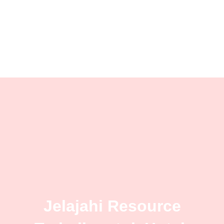
Jelajahi Resource