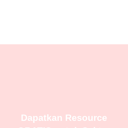
Dapatkan Resource