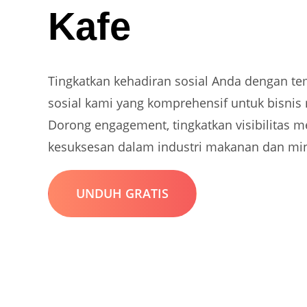
Kafe
Tingkatkan kehadiran sosial Anda dengan te
sosial kami yang komprehensif untuk bisnis 
Dorong engagement, tingkatkan visibilitas me
kesuksesan dalam industri makanan dan mi
UNDUH GRATIS