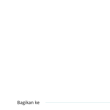
Bagikan ke