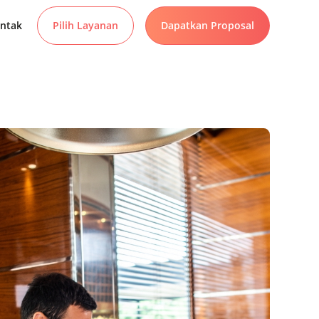
ntak
Pilih Layanan
Dapatkan Proposal