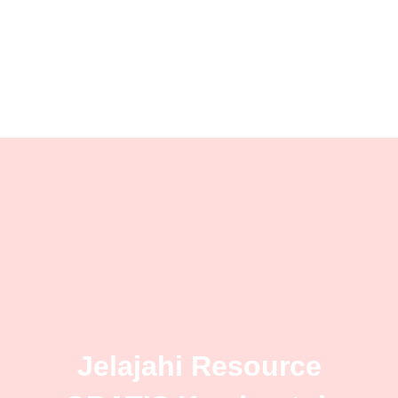
Jelajahi Resource