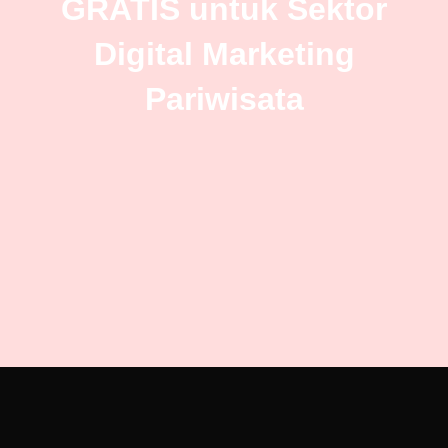
GRATIS untuk Sektor
Digital Marketing
Pariwisata