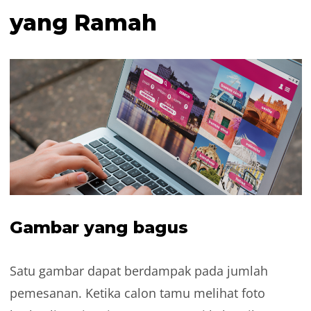
yang Ramah
Gambar yang bagus
Satu gambar dapat berdampak pada jumlah
pemesanan. Ketika calon tamu melihat foto