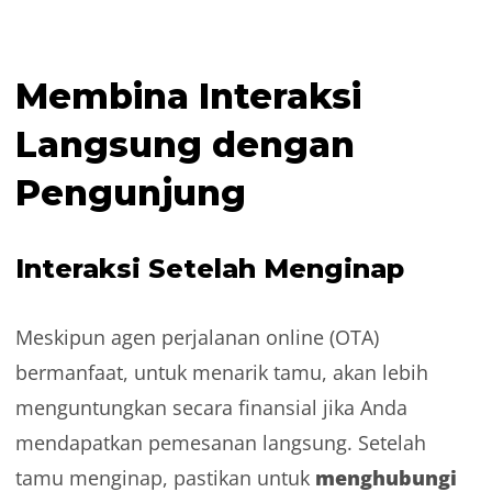
Membina Interaksi
Langsung dengan
Pengunjung
Interaksi Setelah Menginap
Meskipun agen perjalanan online (OTA)
bermanfaat, untuk menarik tamu, akan lebih
menguntungkan secara finansial jika Anda
mendapatkan pemesanan langsung. Setelah
menghubungi
tamu menginap, pastikan untuk