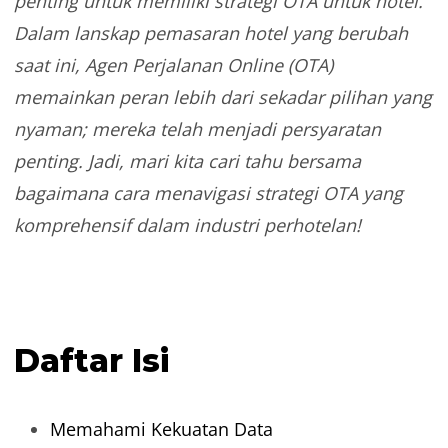
penting untuk memiliki
strategi OTA untuk hotel
.
Dalam lanskap pemasaran hotel yang berubah
saat ini, Agen Perjalanan Online (OTA)
memainkan peran lebih dari sekadar pilihan yang
nyaman; mereka telah menjadi persyaratan
penting. Jadi, mari kita cari tahu bersama
bagaimana cara menavigasi strategi OTA yang
komprehensif dalam industri perhotelan!
Daftar Isi
Memahami Kekuatan Data