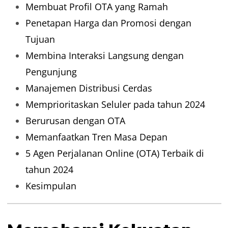
Membuat Profil OTA yang Ramah
Penetapan Harga dan Promosi dengan
Tujuan
Membina Interaksi Langsung dengan
Pengunjung
Manajemen Distribusi Cerdas
Memprioritaskan Seluler pada tahun 2024
Berurusan dengan OTA
Memanfaatkan Tren Masa Depan
5 Agen Perjalanan Online (OTA) Terbaik di
tahun 2024
Kesimpulan