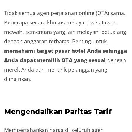
Tidak semua agen perjalanan online (OTA) sama.
Beberapa secara khusus melayani wisatawan
mewah, sementara yang lain melayani petualang
dengan anggaran terbatas. Penting untuk
memahami target pasar hotel Anda sehingga
Anda dapat memilih OTA yang sesuai
dengan
merek Anda dan menarik pelanggan yang
diinginkan.
Mengendalikan Paritas Tarif
Mempertahankan harga di seluruh agen