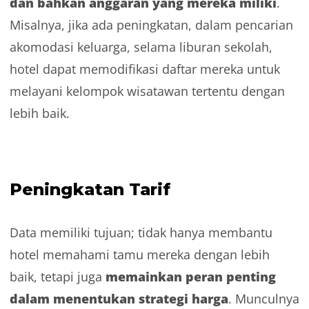
dan bahkan anggaran yang mereka miliki
.
Misalnya, jika ada peningkatan, dalam pencarian
akomodasi keluarga, selama liburan sekolah,
hotel dapat memodifikasi daftar mereka untuk
melayani kelompok wisatawan tertentu dengan
lebih baik.
Peningkatan Tarif
Data memiliki tujuan; tidak hanya membantu
hotel memahami tamu mereka dengan lebih
memainkan peran penting
baik, tetapi juga
dalam menentukan strategi harga
. Munculnya