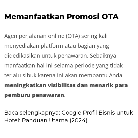
Memanfaatkan Promosi OTA
Agen perjalanan online (OTA) sering kali
menyediakan platform atau bagian yang
didedikasikan untuk penawaran. Sebaiknya
manfaatkan hal ini selama periode yang tidak
terlalu sibuk karena ini akan membantu Anda
meningkatkan visibilitas dan menarik para
pemburu penawaran
.
Baca selengkapnya:
Google Profil Bisnis untuk
Hotel: Panduan Utama (2024)