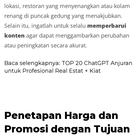
lokasi, restoran yang menyenangkan atau kolam
renang di puncak gedung yang menakjubkan.
memperbarui
Selain itu, ingatlah untuk selalu
konten
agar dapat menggambarkan perubahan
atau peningkatan secara akurat.
Baca selengkapnya:
TOP 20 ChatGPT Anjuran
untuk Profesional Real Estat + Kiat
Penetapan Harga dan
Promosi dengan Tujuan