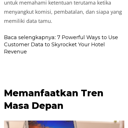
untuk memahami ketentuan terutama ketika
menyangkut komisi, pembatalan, dan siapa yang
memiliki data tamu.
Baca selengkapnya:
7 Powerful Ways to Use
Customer Data to Skyrocket Your Hotel
Revenue
Memanfaatkan Tren
Masa Depan