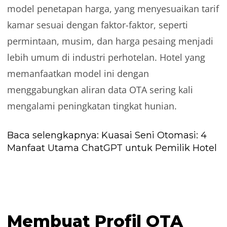
model penetapan harga, yang menyesuaikan tarif
kamar sesuai dengan faktor-faktor, seperti
permintaan, musim, dan harga pesaing menjadi
lebih umum di industri perhotelan. Hotel yang
memanfaatkan model ini dengan
menggabungkan aliran data OTA sering kali
mengalami peningkatan tingkat hunian.
Baca selengkapnya:
Kuasai Seni Otomasi: 4
Manfaat Utama ChatGPT untuk Pemilik Hotel
Membuat Profil OTA