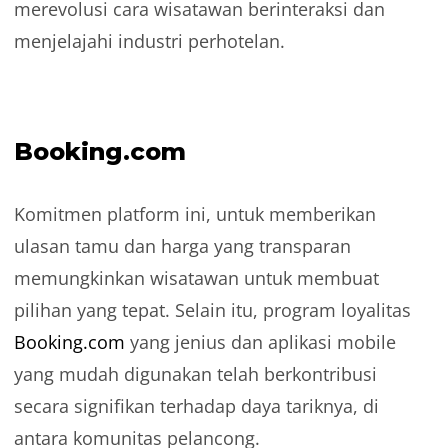
merevolusi cara wisatawan berinteraksi dan
menjelajahi industri perhotelan.
Booking.com
Komitmen platform ini, untuk memberikan
ulasan tamu dan harga yang transparan
memungkinkan wisatawan untuk membuat
pilihan yang tepat. Selain itu, program loyalitas
Booking.com
yang jenius dan aplikasi mobile
yang mudah digunakan telah berkontribusi
secara signifikan terhadap daya tariknya, di
antara komunitas pelancong.