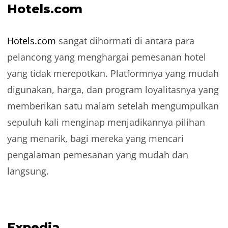
Hotels.com
Hotels.com
sangat dihormati di antara para
pelancong yang menghargai pemesanan hotel
yang tidak merepotkan. Platformnya yang mudah
digunakan, harga, dan program loyalitasnya yang
memberikan satu malam setelah mengumpulkan
sepuluh kali menginap menjadikannya pilihan
yang menarik, bagi mereka yang mencari
pengalaman pemesanan yang mudah dan
langsung.
Expedia