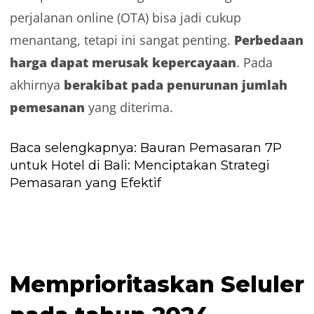
perjalanan online (OTA) bisa jadi cukup
Perbedaan
menantang, tetapi ini sangat penting.
harga dapat merusak kepercayaan
. Pada
berakibat pada penurunan jumlah
akhirnya
pemesanan
yang diterima.
Baca selengkapnya:
Bauran Pemasaran 7P
untuk Hotel di Bali: Menciptakan Strategi
Pemasaran yang Efektif
Memprioritaskan Seluler