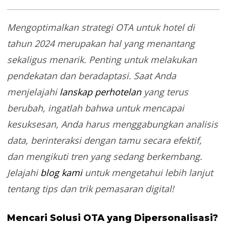
Mengoptimalkan
strategi OTA untuk hotel
di
tahun 2024 merupakan hal yang menantang
sekaligus menarik. Penting untuk melakukan
pendekatan dan beradaptasi. Saat Anda
menjelajahi
lanskap perhotelan
yang terus
berubah, ingatlah bahwa untuk mencapai
kesuksesan, Anda harus menggabungkan analisis
data, berinteraksi dengan tamu secara efektif,
dan mengikuti tren yang sedang berkembang.
Jelajahi
blog kami
untuk mengetahui lebih lanjut
tentang tips dan trik pemasaran digital!
Mencari Solusi OTA yang Dipersonalisasi?