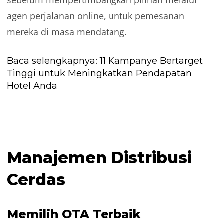
sebelum mempertimbangkan pilihan melalui
agen perjalanan online, untuk pemesanan
mereka di masa mendatang.
Baca selengkapnya:
11 Kampanye Bertarget
Tinggi untuk Meningkatkan Pendapatan
Hotel Anda
Manajemen Distribusi
Cerdas
Memilih OTA Terbaik