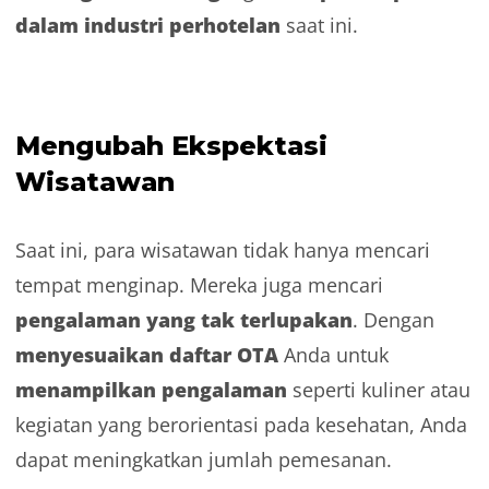
dalam industri perhotelan
saat ini.
Mengubah Ekspektasi
Wisatawan
Saat ini, para wisatawan tidak hanya mencari
tempat menginap. Mereka juga mencari
pengalaman yang tak terlupakan
. Dengan
menyesuaikan daftar OTA
Anda untuk
menampilkan pengalaman
seperti kuliner atau
kegiatan yang berorientasi pada kesehatan, Anda
dapat meningkatkan jumlah pemesanan.