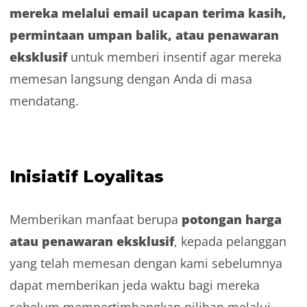
mereka melalui email ucapan terima kasih,
permintaan umpan balik, atau penawaran
eksklusif
untuk memberi insentif agar mereka
memesan langsung dengan Anda di masa
mendatang.
Inisiatif Loyalitas
potongan harga
Memberikan manfaat berupa
atau penawaran eksklusif
, kepada pelanggan
yang telah memesan dengan kami sebelumnya
dapat memberikan jeda waktu bagi mereka