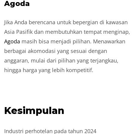
Agoda
Jika Anda berencana untuk bepergian di kawasan
Asia Pasifik dan membutuhkan tempat menginap,
Agoda
masih bisa menjadi pilihan. Menawarkan
berbagai akomodasi yang sesuai dengan
anggaran, mulai dari pilihan yang terjangkau,
hingga harga yang lebih kompetitif.
Kesimpulan
Industri perhotelan pada tahun 2024