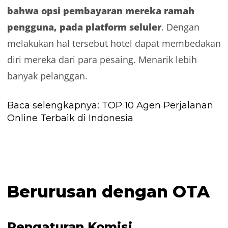
bahwa opsi pembayaran mereka ramah
pengguna, pada platform seluler
. Dengan
melakukan hal tersebut hotel dapat membedakan
diri mereka dari para pesaing. Menarik lebih
banyak pelanggan.
Baca selengkapnya:
TOP 10 Agen Perjalanan
Online Terbaik di Indonesia
Berurusan dengan OTA
Pengaturan Komisi