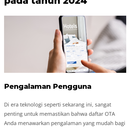
pada tahun 2024
Pengalaman Pengguna
Di era teknologi seperti sekarang ini, sangat
penting untuk memastikan bahwa daftar OTA
Anda menawarkan pengalaman yang mudah bagi