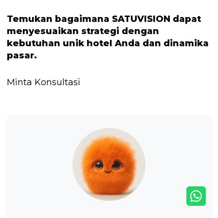
Temukan bagaimana SATUVISION dapat
menyesuaikan strategi dengan
kebutuhan unik hotel Anda dan dinamika
pasar.
Minta Konsultasi