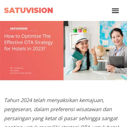
SATUVISION
Tahun 2024 telah menyaksikan kemajuan,
pergeseran, dalam preferensi wisatawan dan
persaingan yang ketat di pasar sehingga sangat