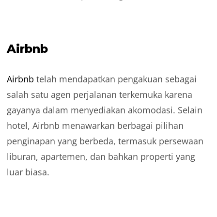
Airbnb
Airbnb
telah mendapatkan pengakuan sebagai
salah satu agen perjalanan terkemuka karena
gayanya dalam menyediakan akomodasi. Selain
hotel, Airbnb menawarkan berbagai pilihan
penginapan yang berbeda, termasuk persewaan
liburan, apartemen, dan bahkan properti yang
luar biasa.