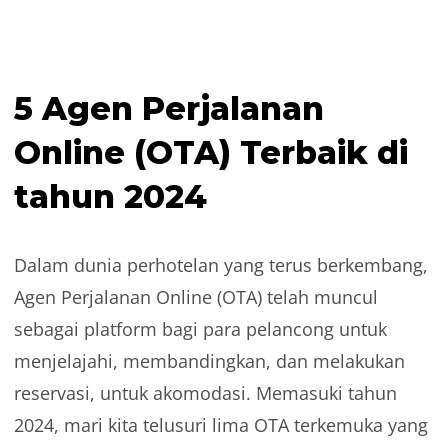
5 Agen Perjalanan
Online (OTA) Terbaik di
tahun 2024
Dalam dunia perhotelan yang terus berkembang,
Agen Perjalanan Online (OTA) telah muncul
sebagai platform bagi para pelancong untuk
menjelajahi, membandingkan, dan melakukan
reservasi, untuk akomodasi. Memasuki tahun
2024, mari kita telusuri lima OTA terkemuka yang