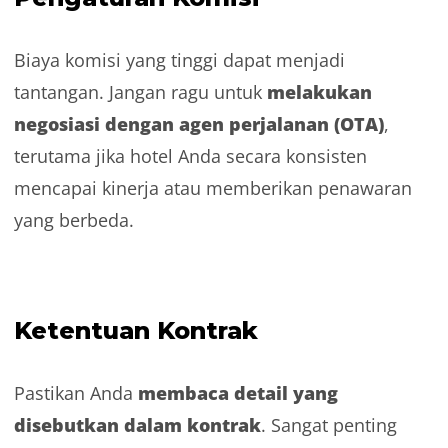
Biaya komisi yang tinggi dapat menjadi
melakukan
tantangan. Jangan ragu untuk
negosiasi dengan agen perjalanan (OTA)
,
terutama jika hotel Anda secara konsisten
mencapai kinerja atau memberikan penawaran
yang berbeda.
Ketentuan Kontrak
membaca detail yang
Pastikan Anda
disebutkan dalam kontrak
. Sangat penting