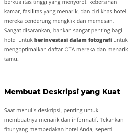
berkualitas tinggi yang menyoroti kebersihan
kamar, fasilitas yang menarik, dan ciri khas hotel,
mereka cenderung mengklik dan memesan.
Sangat disarankan, bahkan sangat penting bagi
berinvestasi dalam fotografi
hotel untuk
untuk
mengoptimalkan daftar OTA mereka dan menarik
tamu.
Membuat Deskripsi yang Kuat
Saat menulis deskripsi, penting untuk
membuatnya menarik dan informatif. Tekankan
fitur yang membedakan hotel Anda, seperti