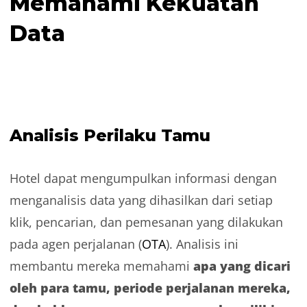
Memahami Kekuatan
Data
Analisis Perilaku Tamu
Hotel dapat mengumpulkan informasi dengan
menganalisis data yang dihasilkan dari setiap
klik, pencarian, dan pemesanan yang dilakukan
pada agen perjalanan (
OTA
). Analisis ini
apa yang dicari
membantu mereka memahami
oleh para tamu, periode perjalanan mereka,