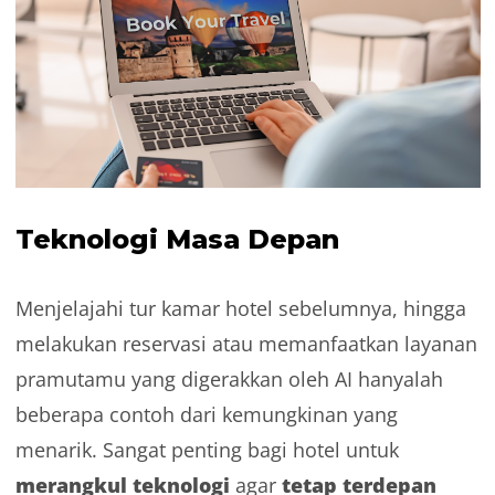
Teknologi Masa Depan
Menjelajahi tur kamar hotel sebelumnya, hingga
melakukan reservasi atau memanfaatkan layanan
pramutamu yang digerakkan oleh AI hanyalah
beberapa contoh dari kemungkinan yang
menarik. Sangat penting bagi hotel untuk
merangkul teknologi
tetap terdepan
agar