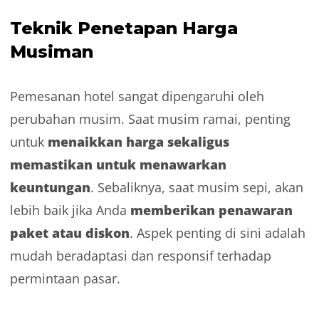
Teknik Penetapan Harga
Musiman
Pemesanan hotel sangat dipengaruhi oleh
perubahan musim. Saat musim ramai, penting
menaikkan harga sekaligus
untuk
memastikan untuk menawarkan
keuntungan
. Sebaliknya, saat musim sepi, akan
memberikan penawaran
lebih baik jika Anda
paket atau diskon
. Aspek penting di sini adalah
mudah beradaptasi dan responsif terhadap
permintaan pasar.