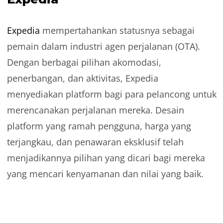
Expedia
mempertahankan statusnya sebagai
pemain dalam industri agen perjalanan (OTA).
Dengan berbagai pilihan akomodasi,
penerbangan, dan aktivitas, Expedia
menyediakan platform bagi para pelancong untuk
merencanakan perjalanan mereka. Desain
platform yang ramah pengguna, harga yang
terjangkau, dan penawaran eksklusif telah
menjadikannya pilihan yang dicari bagi mereka
yang mencari kenyamanan dan nilai yang baik.