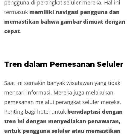
pengguna di perangkat seluler mereka. Hal ini
memiliki navigasi pengguna dan
termasuk
memastikan bahwa gambar dimuat dengan
cepat
.
Tren dalam Pemesanan Seluler
Saat ini semakin banyak wisatawan yang tidak
mencari informasi. Mereka juga melakukan
pemesanan melalui perangkat seluler mereka.
beradaptasi dengan
Penting bagi hotel untuk
tren ini dengan menyediakan penawaran,
untuk pengguna seluler atau memastikan