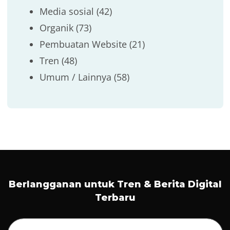
Media sosial
(42)
Organik
(73)
Pembuatan Website
(21)
Tren
(48)
Umum / Lainnya
(58)
Berlangganan untuk Tren & Berita Digital
Terbaru