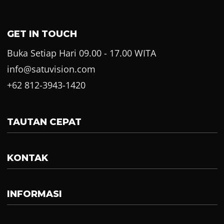
GET IN TOUCH
Buka Setiap Hari 09.00 - 17.00 WITA
info@satuvision.com
+62 812-3943-1420
TAUTAN CEPAT
KONTAK
INFORMASI