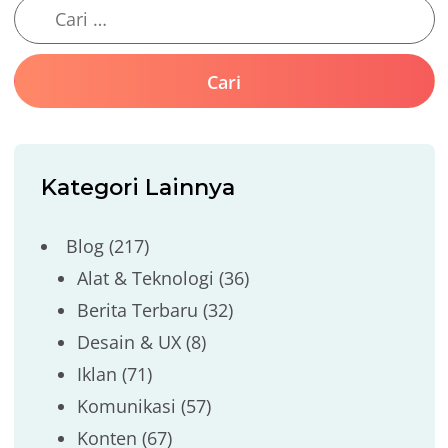
Kategori Lainnya
Blog
(217)
Alat & Teknologi
(36)
Berita Terbaru
(32)
Desain & UX
(8)
Iklan
(71)
Komunikasi
(57)
Konten
(67)