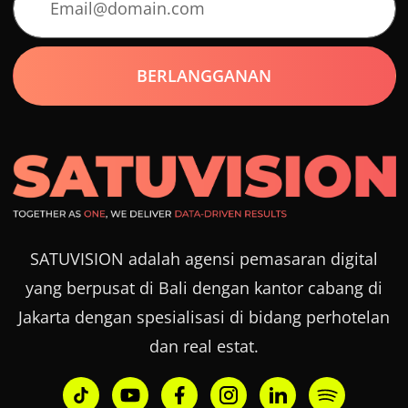
SATUVISION adalah agensi pemasaran digital
yang berpusat di Bali dengan kantor cabang di
Jakarta dengan spesialisasi di bidang perhotelan
dan real estat.