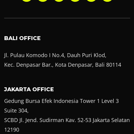
BALI OFFICE
Jl. Pulau Komodo I No.4, Dauh Puri Klod,
Kec. Denpasar Bar., Kota Denpasar, Bali 80114
JAKARTA OFFICE
Gedung Bursa Efek Indonesia Tower 1 Level 3
Suite 304,
SCBD Jl. Jend. Sudirman Kav. 52-53 Jakarta Selatan
12190