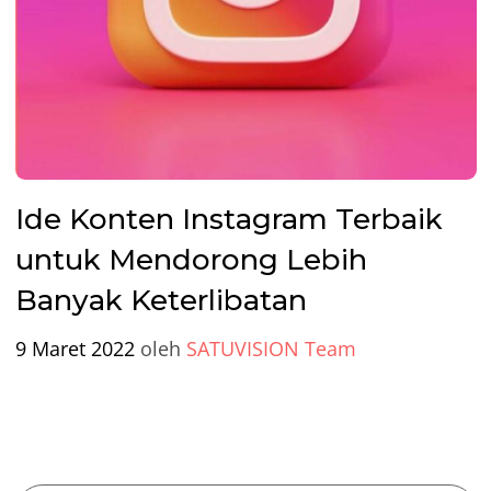
Ide Konten Instagram Terbaik
untuk Mendorong Lebih
Banyak Keterlibatan
9 Maret 2022
oleh
SATUVISION Team