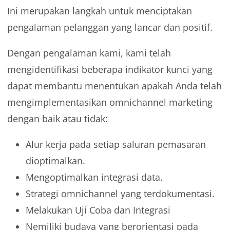
Ini merupakan langkah untuk menciptakan
pengalaman pelanggan yang lancar dan positif.
Dengan pengalaman kami, kami telah
mengidentifikasi beberapa indikator kunci yang
dapat membantu menentukan apakah Anda telah
mengimplementasikan omnichannel marketing
dengan baik atau tidak:
Alur kerja pada setiap saluran pemasaran
dioptimalkan.
Mengoptimalkan integrasi data.
Strategi omnichannel yang terdokumentasi.
Melakukan Uji Coba dan Integrasi
Nemiliki budaya yang berorientasi pada