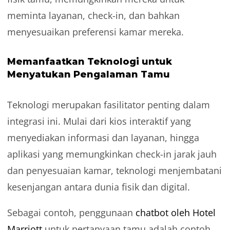
meminta layanan, check-in, dan bahkan
menyesuaikan preferensi kamar mereka.
Memanfaatkan Teknologi untuk
Menyatukan Pengalaman Tamu
Teknologi merupakan fasilitator penting dalam
integrasi ini. Mulai dari kios interaktif yang
menyediakan informasi dan layanan, hingga
aplikasi yang memungkinkan check-in jarak jauh
dan penyesuaian kamar, teknologi menjembatani
kesenjangan antara dunia fisik dan digital.
Sebagai contoh, penggunaan
chatbot oleh Hotel
Marriott
untuk pertanyaan tamu adalah contoh