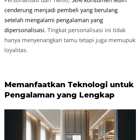
Personalisasi dari Twilio,
56% konsumen lebih
cenderung menjadi pembeli yang berulang
setelah mengalami pengalaman yang
dipersonalisasi.
Tingkat personalisasi ini tidak
hanya menyenangkan tamu tetapi juga memupuk
loyalitas.
Memanfaatkan Teknologi untuk
Pengalaman yang Lengkap