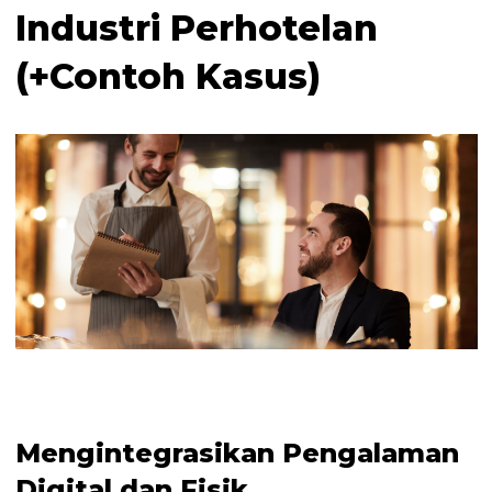
Industri Perhotelan
(+Contoh Kasus)
Mengintegrasikan Pengalaman
Digital dan Fisik