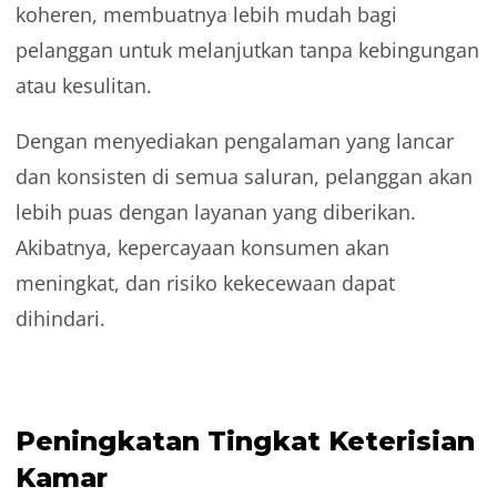
koheren, membuatnya lebih mudah bagi
pelanggan untuk melanjutkan tanpa kebingungan
atau kesulitan.
Dengan menyediakan pengalaman yang lancar
dan konsisten di semua saluran, pelanggan akan
lebih puas dengan layanan yang diberikan.
Akibatnya, kepercayaan konsumen akan
meningkat, dan risiko kekecewaan dapat
dihindari.
Peningkatan Tingkat Keterisian
Kamar