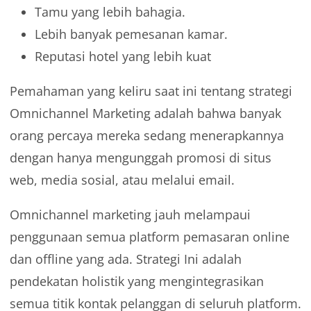
Tamu yang lebih bahagia.
Lebih banyak pemesanan kamar.
Reputasi hotel yang lebih kuat
Pemahaman yang keliru saat ini tentang strategi
Omnichannel Marketing adalah bahwa banyak
orang percaya mereka sedang menerapkannya
dengan hanya mengunggah promosi di situs
web, media sosial, atau melalui email.
Omnichannel marketing jauh melampaui
penggunaan semua platform pemasaran online
dan offline yang ada. Strategi Ini adalah
pendekatan holistik yang mengintegrasikan
semua titik kontak pelanggan di seluruh platform.