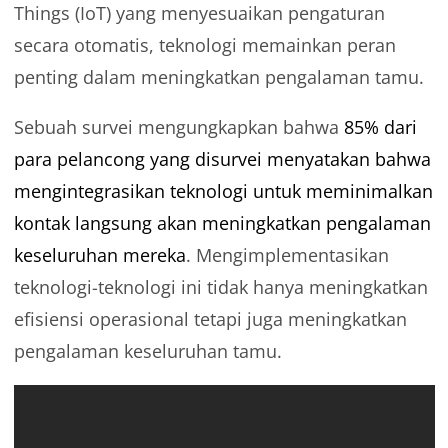
Things (IoT) yang menyesuaikan pengaturan
secara otomatis, teknologi memainkan peran
penting dalam meningkatkan pengalaman tamu.
Sebuah survei mengungkapkan bahwa
85% dari
para pelancong yang disurvei menyatakan bahwa
mengintegrasikan teknologi untuk meminimalkan
kontak langsung akan meningkatkan pengalaman
keseluruhan mereka
. Mengimplementasikan
teknologi-teknologi ini tidak hanya meningkatkan
efisiensi operasional tetapi juga meningkatkan
pengalaman keseluruhan tamu.