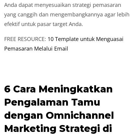
Anda dapat menyesuaikan strategi pemasaran
yang canggih dan mengembangkannya agar lebih
efektif untuk pasar target Anda.
FREE RESOURCE:
10 Template untuk Menguasai
Pemasaran Melalui Email
6 Cara Meningkatkan
Pengalaman Tamu
dengan Omnichannel
Marketing Strategi di