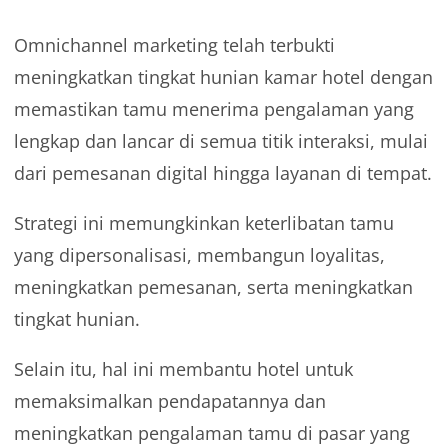
Omnichannel marketing telah terbukti
meningkatkan tingkat hunian kamar hotel dengan
memastikan tamu menerima pengalaman yang
lengkap dan lancar di semua titik interaksi, mulai
dari pemesanan digital hingga layanan di tempat.
Strategi ini memungkinkan keterlibatan tamu
yang dipersonalisasi, membangun loyalitas,
meningkatkan pemesanan, serta meningkatkan
tingkat hunian.
Selain itu, hal ini membantu hotel untuk
memaksimalkan pendapatannya dan
meningkatkan pengalaman tamu di pasar yang