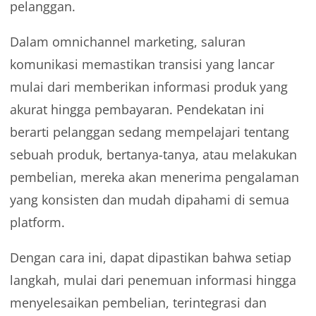
pelanggan.
Dalam omnichannel marketing, saluran
komunikasi memastikan transisi yang lancar
mulai dari memberikan informasi produk yang
akurat hingga pembayaran. Pendekatan ini
berarti pelanggan sedang mempelajari tentang
sebuah produk, bertanya-tanya, atau melakukan
pembelian, mereka akan menerima pengalaman
yang konsisten dan mudah dipahami di semua
platform.
Dengan cara ini, dapat dipastikan bahwa setiap
langkah, mulai dari penemuan informasi hingga
menyelesaikan pembelian, terintegrasi dan