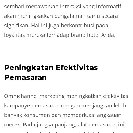
sembari menawarkan interaksi yang informatif
akan meningkatkan pengalaman tamu secara
signifikan. Hal ini juga berkontribusi pada
loyalitas mereka terhadap brand hotel Anda.
Peningkatan Efektivitas
Pemasaran
Omnichannel marketing meningkatkan efektivitas
kampanye pemasaran dengan menjangkau lebih
banyak konsumen dan memperluas jangkauan
merek. Pada jangka panjang, alat pemasaran ini