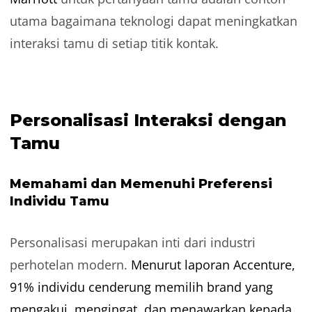
utama bagaimana teknologi dapat meningkatkan
interaksi tamu di setiap titik kontak.
Personalisasi Interaksi dengan
Tamu
Memahami dan Memenuhi Preferensi
Individu Tamu
Personalisasi merupakan inti dari industri
perhotelan modern.
Menurut laporan Accenture,
91% individu cenderung memilih brand yang
mengakui, mengingat, dan menawarkan kepada