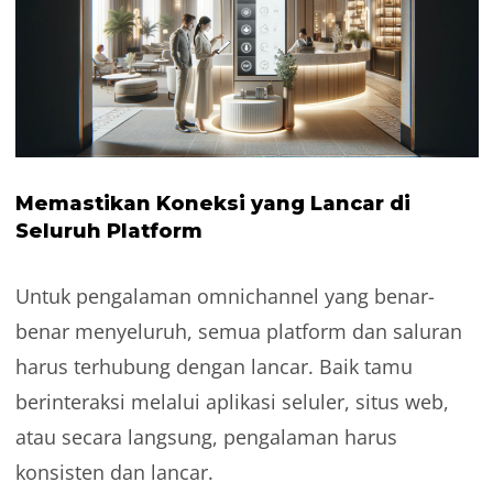
Memastikan Koneksi yang Lancar di
Seluruh Platform
Untuk pengalaman omnichannel yang benar-
benar menyeluruh, semua platform dan saluran
harus terhubung dengan lancar. Baik tamu
berinteraksi melalui aplikasi seluler, situs web,
atau secara langsung, pengalaman harus
konsisten dan lancar.