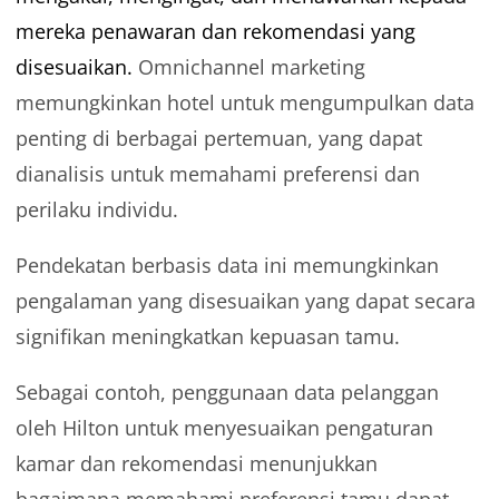
mereka penawaran dan rekomendasi yang
disesuaikan.
Omnichannel marketing
memungkinkan hotel untuk mengumpulkan data
penting di berbagai pertemuan, yang dapat
dianalisis untuk memahami preferensi dan
perilaku individu.
Pendekatan berbasis data ini memungkinkan
pengalaman yang disesuaikan yang dapat secara
signifikan meningkatkan kepuasan tamu.
Sebagai contoh, penggunaan data pelanggan
oleh Hilton untuk menyesuaikan pengaturan
kamar dan rekomendasi menunjukkan