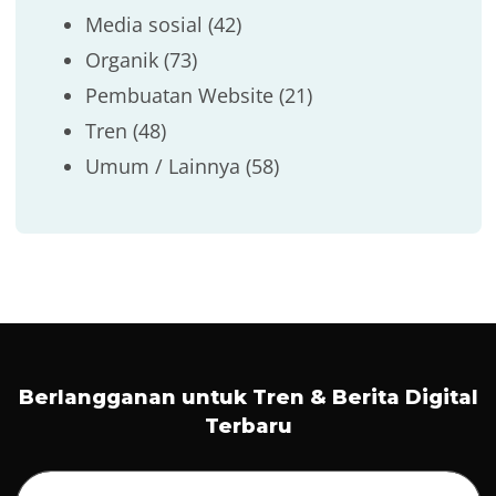
Media sosial
(42)
Organik
(73)
Pembuatan Website
(21)
Tren
(48)
Umum / Lainnya
(58)
Berlangganan untuk Tren & Berita Digital
Terbaru