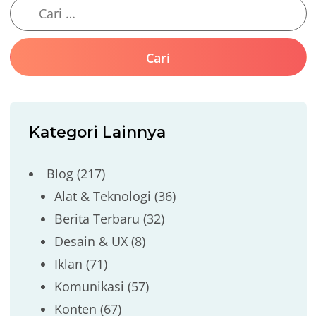
Kategori Lainnya
Blog
(217)
Alat & Teknologi
(36)
Berita Terbaru
(32)
Desain & UX
(8)
Iklan
(71)
Komunikasi
(57)
Konten
(67)