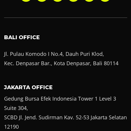
BALI OFFICE
Jl. Pulau Komodo I No.4, Dauh Puri Klod,
Kec. Denpasar Bar., Kota Denpasar, Bali 80114
JAKARTA OFFICE
Gedung Bursa Efek Indonesia Tower 1 Level 3
Suite 304,
SCBD Jl. Jend. Sudirman Kav. 52-53 Jakarta Selatan
12190