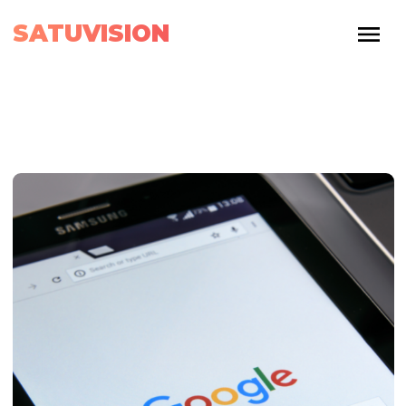
SATUVISION