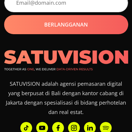
SATUVISION adalah agensi pemasaran digital
yang berpusat di Bali dengan kantor cabang di
Jakarta dengan spesialisasi di bidang perhotelan
dan real estat.