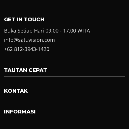
GET IN TOUCH
Buka Setiap Hari 09.00 - 17.00 WITA
info@satuvision.com
+62 812-3943-1420
TAUTAN CEPAT
KONTAK
INFORMASI