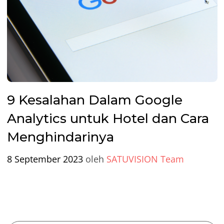
9 Kesalahan Dalam Google
Analytics untuk Hotel dan Cara
Menghindarinya
8 September 2023
oleh
SATUVISION Team