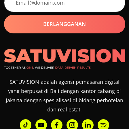
SATUVISION adalah agensi pemasaran digital
yang berpusat di Bali dengan kantor cabang di
Jakarta dengan spesialisasi di bidang perhotelan
dan real estat.