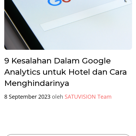
9 Kesalahan Dalam Google
Analytics untuk Hotel dan Cara
Menghindarinya
8 September 2023
oleh
SATUVISION Team