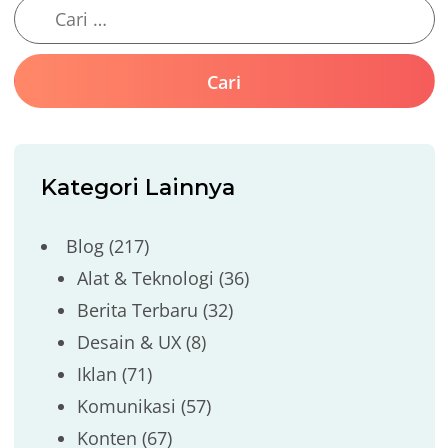
Kategori Lainnya
Blog
(217)
Alat & Teknologi
(36)
Berita Terbaru
(32)
Desain & UX
(8)
Iklan
(71)
Komunikasi
(57)
Konten
(67)