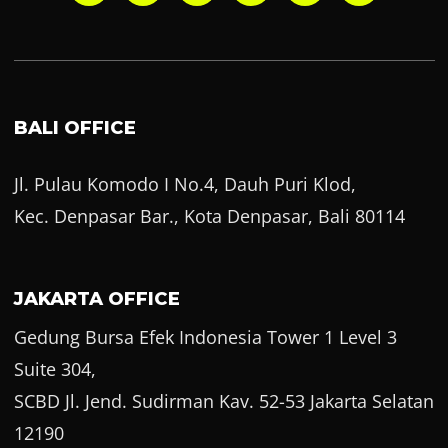
BALI OFFICE
Jl. Pulau Komodo I No.4, Dauh Puri Klod,
Kec. Denpasar Bar., Kota Denpasar, Bali 80114
JAKARTA OFFICE
Gedung Bursa Efek Indonesia Tower 1 Level 3
Suite 304,
SCBD Jl. Jend. Sudirman Kav. 52-53 Jakarta Selatan
12190