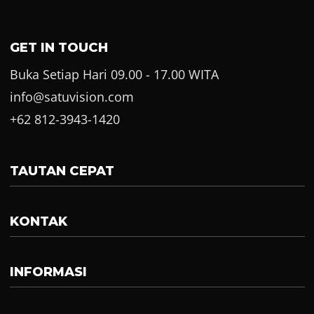
GET IN TOUCH
Buka Setiap Hari 09.00 - 17.00 WITA
info@satuvision.com
+62 812-3943-1420
TAUTAN CEPAT
KONTAK
INFORMASI