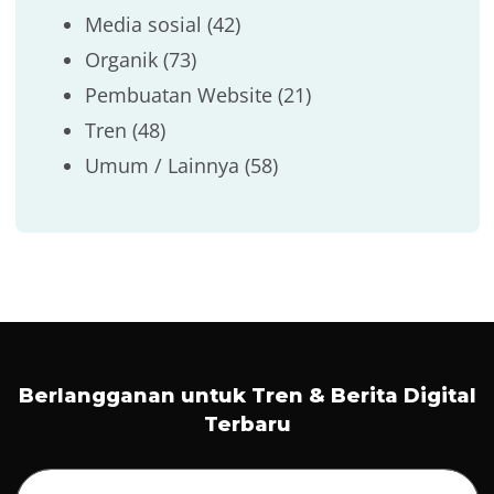
Media sosial
(42)
Organik
(73)
Pembuatan Website
(21)
Tren
(48)
Umum / Lainnya
(58)
Berlangganan untuk Tren & Berita Digital
Terbaru