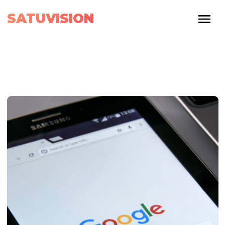
SATUVISION