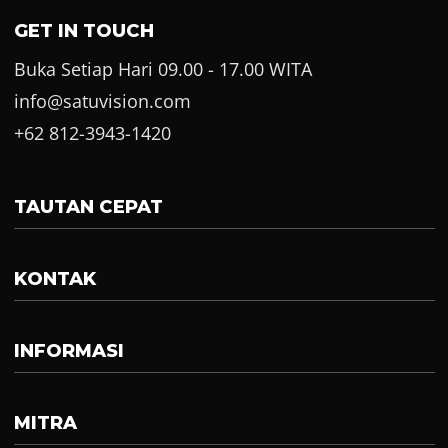
GET IN TOUCH
Buka Setiap Hari 09.00 - 17.00 WITA
info@satuvision.com
+62 812-3943-1420
TAUTAN CEPAT
KONTAK
INFORMASI
MITRA