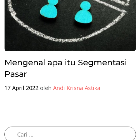
Mengenal apa itu Segmentasi
Pasar
17 April 2022
oleh
Andi Krisna Astika