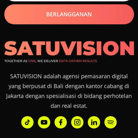
SATUVISION adalah agensi pemasaran digital
yang berpusat di Bali dengan kantor cabang di
Jakarta dengan spesialisasi di bidang perhotelan
dan real estat.