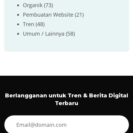
Organik
(73)
Pembuatan Website
(21)
Tren
(48)
Umum / Lainnya
(58)
Berlangganan untuk Tren & Berita Digital
Terbaru