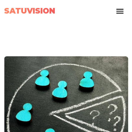
SATUVISION