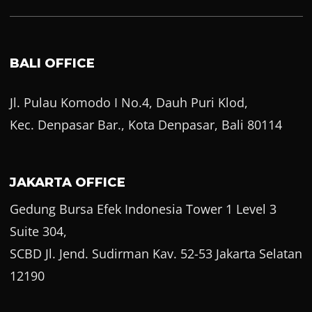
BALI OFFICE
Jl. Pulau Komodo I No.4, Dauh Puri Klod,
Kec. Denpasar Bar., Kota Denpasar, Bali 80114
JAKARTA OFFICE
Gedung Bursa Efek Indonesia Tower 1 Level 3
Suite 304,
SCBD Jl. Jend. Sudirman Kav. 52-53 Jakarta Selatan
12190