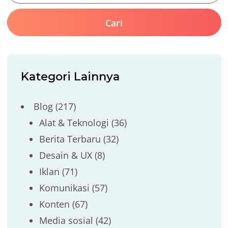
Kategori Lainnya
Blog
(217)
Alat & Teknologi
(36)
Berita Terbaru
(32)
Desain & UX
(8)
Iklan
(71)
Komunikasi
(57)
Konten
(67)
Media sosial
(42)