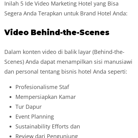
Inilah 5 Ide Video Marketing Hotel yang Bisa
Segera Anda Terapkan untuk Brand Hotel Anda:
Video Behind-the-Scenes
Dalam konten video di balik layar (Behind-the-
Scenes) Anda dapat menampilkan sisi manusiawi
dan personal tentang bisnis hotel Anda seperti:
Profesionalisme Staf
Mempersiapkan Kamar
Tur Dapur
Event Planning
Sustainability Efforts dan
Review dari Pengunjung