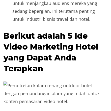
untuk menjangkau audiens mereka yang
sedang bepergian. Ini terutama penting
untuk industri bisnis travel dan hotel.
Berikut adalah 5 Ide
Video Marketing Hotel
yang Dapat Anda
Terapkan