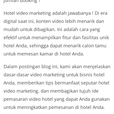
jumlah booking ?
Hotel video marketing adalah jawabanya ! Di era
digital saat ini, konten video lebih menarik dan
mudah untuk dibagikan. Ini adalah cara yang
efektif untuk menampilkan fitur dan fasilitas unik
hotel Anda, sehingga dapat menarik calon tamu
untuk memesan kamar di hotel Anda.
Dalam postingan blog ini, kami akan menjelaskan
dasar-dasar video marketing untuk bisnis hotel
Anda, memberikan tips bermanfaat seputar hotel
video marketing, dan membagikan tujuh ide
pemasaran video hotel yang dapat Anda gunakan
untuk meningkatkan pemesanan di hotel Anda.