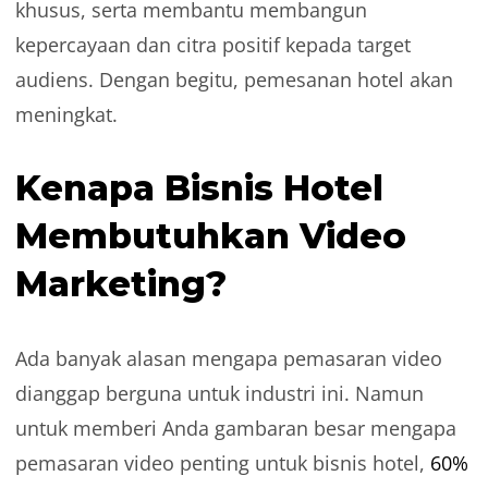
khusus, serta membantu membangun
kepercayaan dan citra positif kepada target
audiens. Dengan begitu, pemesanan hotel akan
meningkat.
Kenapa Bisnis Hotel
Membutuhkan Video
Marketing?
Ada banyak alasan mengapa pemasaran video
dianggap berguna untuk industri ini. Namun
untuk memberi Anda gambaran besar mengapa
pemasaran video penting untuk bisnis hotel,
60%