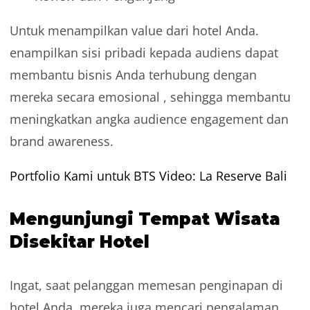
Untuk menampilkan value dari hotel Anda.
enampilkan sisi pribadi kepada audiens dapat
membantu bisnis Anda terhubung dengan
mereka secara emosional , sehingga membantu
meningkatkan angka audience engagement dan
brand awareness.
Portfolio Kami untuk BTS Video: La Reserve Bali
Mengunjungi Tempat Wisata
Disekitar Hotel
Ingat, saat pelanggan memesan penginapan di
hotel Anda, mereka juga mencari pengalaman