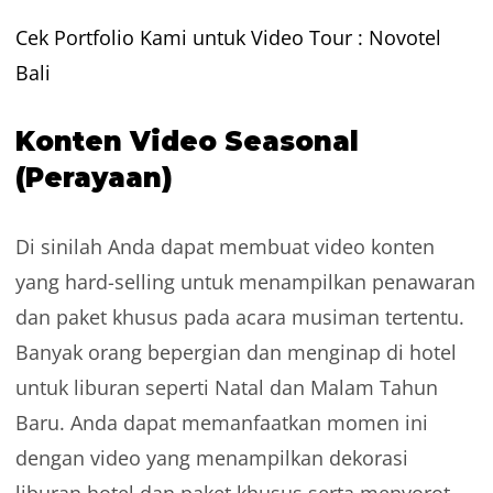
Cek Portfolio Kami untuk
Video Tour
: Novotel
Bali
Konten Video Seasonal
(Perayaan)
Di sinilah Anda dapat membuat video konten
yang hard-selling untuk menampilkan penawaran
dan paket khusus pada acara musiman tertentu.
Banyak orang bepergian dan menginap di hotel
untuk liburan seperti Natal dan Malam Tahun
Baru. Anda dapat memanfaatkan momen ini
dengan video yang menampilkan dekorasi
liburan hotel dan paket khusus serta menyorot