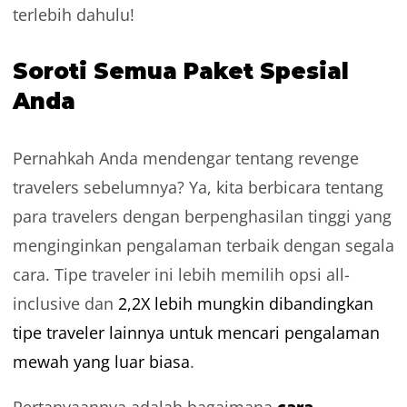
terlebih dahulu!
Soroti Semua Paket Spesial
Anda
Pernahkah Anda mendengar tentang revenge
travelers sebelumnya? Ya, kita berbicara tentang
para travelers dengan berpenghasilan tinggi yang
menginginkan pengalaman terbaik dengan segala
cara. Tipe traveler ini lebih memilih opsi all-
inclusive dan
2,2X lebih mungkin dibandingkan
tipe traveler lainnya untuk mencari pengalaman
mewah yang luar biasa
.
cara
Pertanyaannya adalah bagaimana