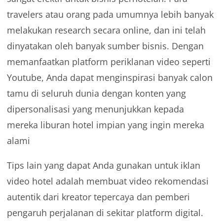
travelers atau orang pada umumnya lebih banyak
melakukan research secara online, dan ini telah
dinyatakan oleh banyak sumber bisnis. Dengan
memanfaatkan platform periklanan video seperti
Youtube, Anda dapat menginspirasi banyak calon
tamu di seluruh dunia dengan konten yang
dipersonalisasi yang menunjukkan kepada
mereka liburan hotel impian yang ingin mereka
alami
Tips lain yang dapat Anda gunakan untuk iklan
video hotel adalah membuat video rekomendasi
autentik dari kreator tepercaya dan pemberi
pengaruh perjalanan di sekitar platform digital.