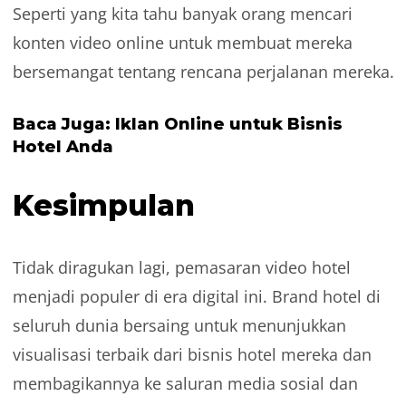
Seperti yang kita tahu banyak orang mencari
konten video online untuk membuat mereka
bersemangat tentang rencana perjalanan mereka.
Baca Juga: Iklan Online untuk Bisnis
Hotel Anda
Kesimpulan
Tidak diragukan lagi, pemasaran video hotel
menjadi populer di era digital ini. Brand hotel di
seluruh dunia bersaing untuk menunjukkan
visualisasi terbaik dari bisnis hotel mereka dan
membagikannya ke saluran media sosial dan