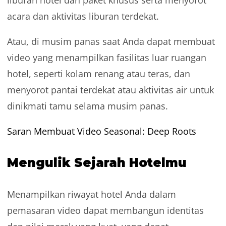
acara dan aktivitas liburan terdekat.
Atau, di musim panas saat Anda dapat membuat
video yang menampilkan fasilitas luar ruangan
hotel, seperti kolam renang atau teras, dan
menyorot pantai terdekat atau aktivitas air untuk
dinikmati tamu selama musim panas.
Saran Membuat Video Seasonal: Deep Roots
Mengulik Sejarah Hotelmu
Menampilkan riwayat hotel Anda dalam
pemasaran video dapat membangun identitas