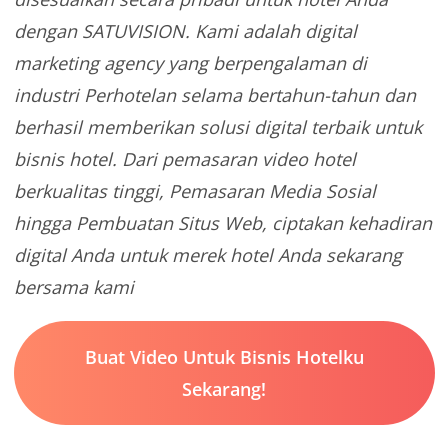
dengan SATUVISION. Kami adalah digital
marketing agency yang berpengalaman di
industri Perhotelan selama bertahun-tahun dan
berhasil memberikan solusi digital terbaik untuk
bisnis hotel. Dari pemasaran video hotel
berkualitas tinggi, Pemasaran Media Sosial
hingga Pembuatan Situs Web, ciptakan kehadiran
digital Anda untuk merek hotel Anda sekarang
bersama kami
Buat Video Untuk Bisnis Hotelku
Sekarang!