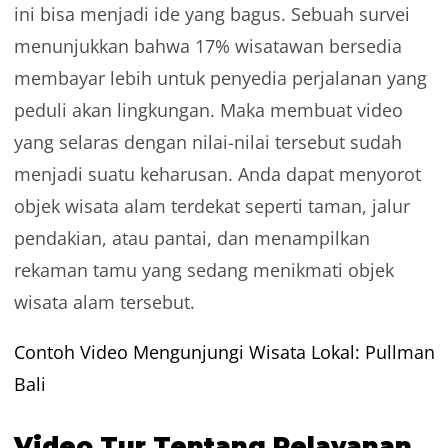
ini bisa menjadi ide yang bagus. Sebuah survei
menunjukkan bahwa 17% wisatawan bersedia
membayar lebih untuk penyedia perjalanan yang
peduli akan lingkungan. Maka membuat video
yang selaras dengan nilai-nilai tersebut sudah
menjadi suatu keharusan. Anda dapat menyorot
objek wisata alam terdekat seperti taman, jalur
pendakian, atau pantai, dan menampilkan
rekaman tamu yang sedang menikmati objek
wisata alam tersebut.
Contoh Video Mengunjungi Wisata Lokal: Pullman
Bali
Video Tur Tentang Pelayanan