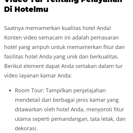
Di Hotelmu
Saatnya memamerkan kualitas hotel Anda!
Konten video semacam ini adalah pemasaran
hotel yang ampuh untuk memamerkan fitur dan
fasilitas hotel Anda yang unik dan berkualitas.
Berikut element dapat Anda sertakan dalam tur
video layanan kamar Anda:
Room Tour: Tampilkan penjelajahan
mendetail dari berbagai jenis kamar yang
ditawarkan oleh hotel Anda, menyoroti fitur
utama seperti pemandangan, tata letak, dan
dekorasi.