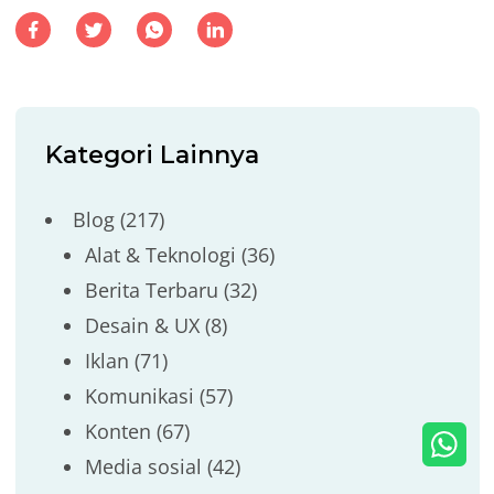
Kategori Lainnya
Blog
(217)
Alat & Teknologi
(36)
Berita Terbaru
(32)
Desain & UX
(8)
Iklan
(71)
Komunikasi
(57)
Konten
(67)
Media sosial
(42)