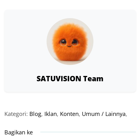
SATUVISION Team
Kategori:
Blog
,
Iklan
,
Konten
,
Umum / Lainnya
,
Bagikan ke