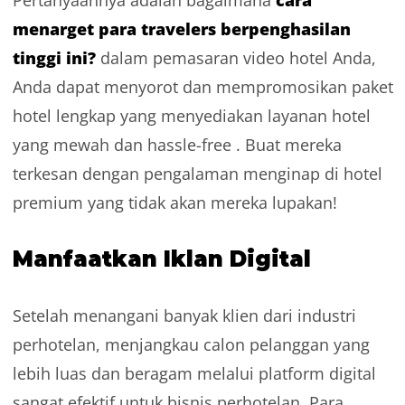
menarget para travelers berpenghasilan
tinggi ini?
dalam pemasaran video hotel Anda,
Anda dapat menyorot dan mempromosikan paket
hotel lengkap yang menyediakan layanan hotel
yang mewah dan hassle-free . Buat mereka
terkesan dengan pengalaman menginap di hotel
premium yang tidak akan mereka lupakan!
Manfaatkan Iklan Digital
Setelah menangani banyak klien dari industri
perhotelan, menjangkau calon pelanggan yang
lebih luas dan beragam melalui platform digital
sangat efektif untuk bisnis perhotelan. Para