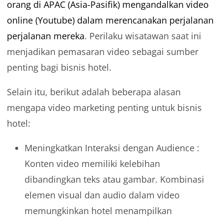
orang di APAC (Asia-Pasifik) mengandalkan video
online (Youtube) dalam merencanakan perjalanan
perjalanan mereka
. Perilaku wisatawan saat ini
menjadikan pemasaran video sebagai sumber
penting bagi bisnis hotel.
Selain itu, berikut adalah beberapa alasan
mengapa video marketing penting untuk bisnis
hotel:
Meningkatkan Interaksi dengan Audience :
Konten video memiliki kelebihan
dibandingkan teks atau gambar. Kombinasi
elemen visual dan audio dalam video
memungkinkan hotel menampilkan