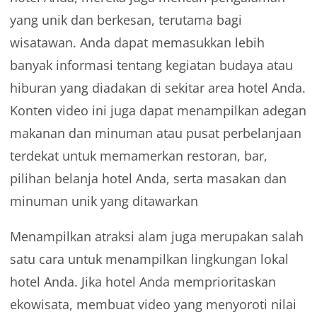
yang unik dan berkesan, terutama bagi
wisatawan. Anda dapat memasukkan lebih
banyak informasi tentang kegiatan budaya atau
hiburan yang diadakan di sekitar area hotel Anda.
Konten video ini juga dapat menampilkan adegan
makanan dan minuman atau pusat perbelanjaan
terdekat untuk memamerkan restoran, bar,
pilihan belanja hotel Anda, serta masakan dan
minuman unik yang ditawarkan
Menampilkan atraksi alam juga merupakan salah
satu cara untuk menampilkan lingkungan lokal
hotel Anda. Jika hotel Anda memprioritaskan
ekowisata, membuat video yang menyoroti nilai