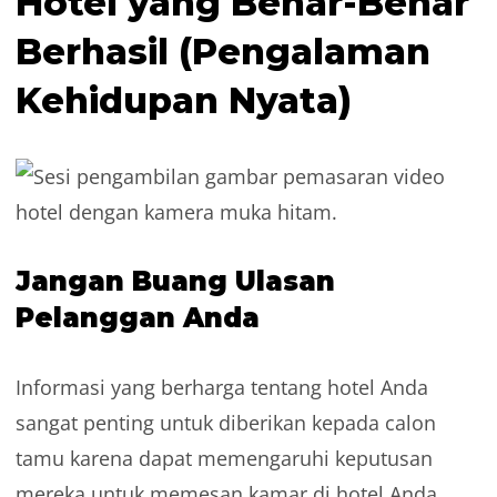
Hotel yang Benar-Benar
Berhasil (Pengalaman
Kehidupan Nyata)
Jangan Buang Ulasan
Pelanggan Anda
Informasi yang berharga tentang hotel Anda
sangat penting untuk diberikan kepada calon
tamu karena dapat memengaruhi keputusan
mereka untuk memesan kamar di hotel Anda.