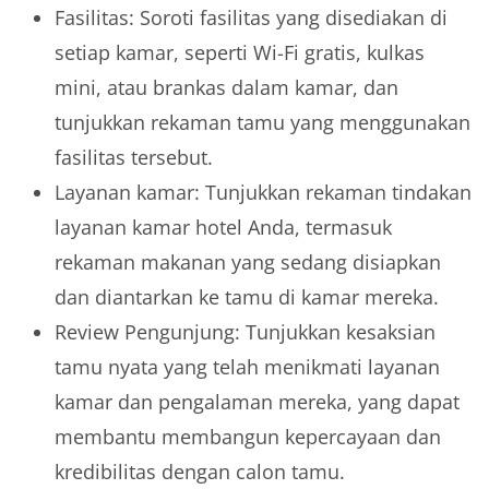
Fasilitas: Soroti fasilitas yang disediakan di
setiap kamar, seperti Wi-Fi gratis, kulkas
mini, atau brankas dalam kamar, dan
tunjukkan rekaman tamu yang menggunakan
fasilitas tersebut.
Layanan kamar: Tunjukkan rekaman tindakan
layanan kamar hotel Anda, termasuk
rekaman makanan yang sedang disiapkan
dan diantarkan ke tamu di kamar mereka.
Review Pengunjung: Tunjukkan kesaksian
tamu nyata yang telah menikmati layanan
kamar dan pengalaman mereka, yang dapat
membantu membangun kepercayaan dan
kredibilitas dengan calon tamu.