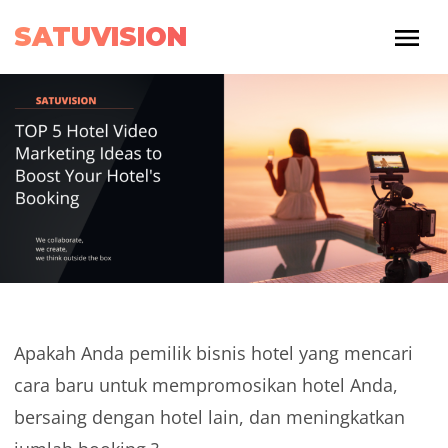
SATUVISION
Apakah Anda pemilik bisnis hotel yang mencari
cara baru untuk mempromosikan hotel Anda,
bersaing dengan hotel lain, dan meningkatkan