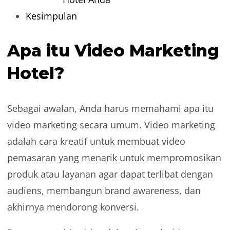
Kesimpulan
Apa itu Video Marketing
Hotel?
Sebagai awalan, Anda harus memahami apa itu
video marketing secara umum. Video marketing
adalah cara kreatif untuk membuat video
pemasaran yang menarik untuk mempromosikan
produk atau layanan agar dapat terlibat dengan
audiens, membangun brand awareness, dan
akhirnya mendorong konversi.