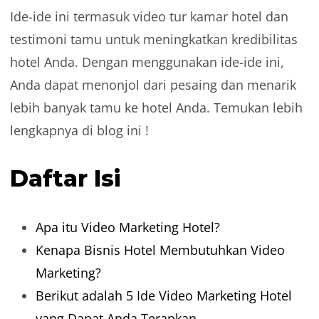
Ide-ide ini termasuk video tur kamar hotel dan
testimoni tamu untuk meningkatkan kredibilitas
hotel Anda. Dengan menggunakan ide-ide ini,
Anda dapat menonjol dari pesaing dan menarik
lebih banyak tamu ke hotel Anda. Temukan lebih
lengkapnya di blog ini !
Daftar Isi
Apa itu Video Marketing Hotel?
Kenapa Bisnis Hotel Membutuhkan Video
Marketing?
Berikut adalah 5 Ide Video Marketing Hotel
yang Dapat Anda Terapkan