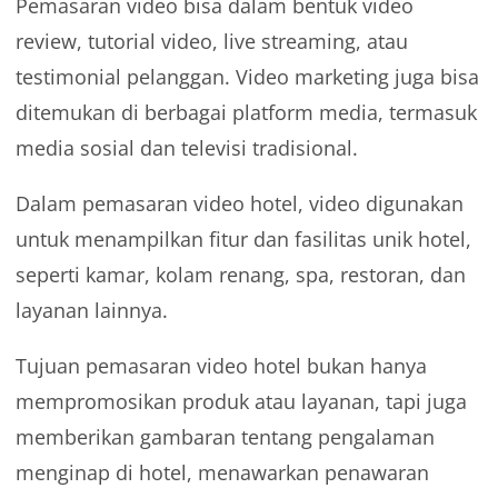
Pemasaran video bisa dalam bentuk video
review, tutorial video, live streaming, atau
testimonial pelanggan. Video marketing juga bisa
ditemukan di berbagai platform media, termasuk
media sosial dan televisi tradisional.
Dalam pemasaran video hotel, video digunakan
untuk menampilkan fitur dan fasilitas unik hotel,
seperti kamar, kolam renang, spa, restoran, dan
layanan lainnya.
Tujuan pemasaran video hotel bukan hanya
mempromosikan produk atau layanan, tapi juga
memberikan gambaran tentang pengalaman
menginap di hotel, menawarkan penawaran