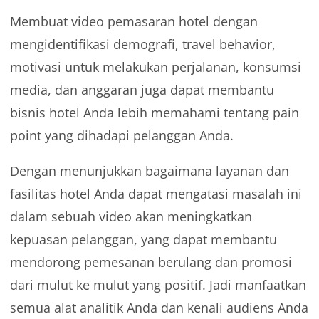
Membuat video pemasaran hotel dengan
mengidentifikasi demografi, travel behavior,
motivasi untuk melakukan perjalanan, konsumsi
media, dan anggaran juga dapat membantu
bisnis hotel Anda lebih memahami tentang pain
point yang dihadapi pelanggan Anda.
Dengan menunjukkan bagaimana layanan dan
fasilitas hotel Anda dapat mengatasi masalah ini
dalam sebuah video akan meningkatkan
kepuasan pelanggan, yang dapat membantu
mendorong pemesanan berulang dan promosi
dari mulut ke mulut yang positif. Jadi manfaatkan
semua alat analitik Anda dan kenali audiens Anda