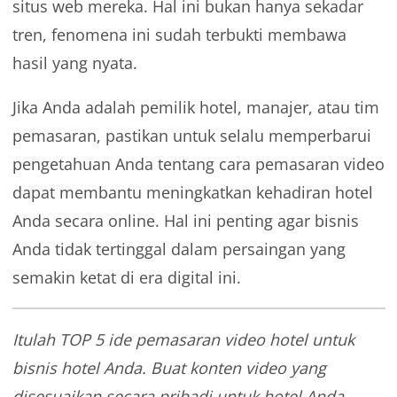
situs web mereka. Hal ini bukan hanya sekadar
tren, fenomena ini sudah terbukti membawa
hasil yang nyata.
Jika Anda adalah pemilik hotel, manajer, atau tim
pemasaran, pastikan untuk selalu memperbarui
pengetahuan Anda tentang cara pemasaran video
dapat membantu meningkatkan kehadiran hotel
Anda secara online. Hal ini penting agar bisnis
Anda tidak tertinggal dalam persaingan yang
semakin ketat di era digital ini.
Itulah TOP 5 ide pemasaran video hotel untuk
bisnis hotel Anda. Buat konten video yang
disesuaikan secara pribadi untuk hotel Anda