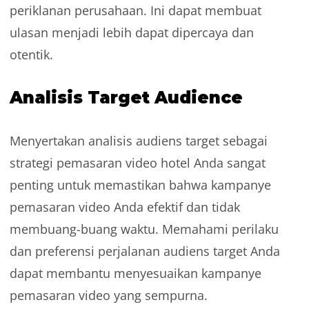
periklanan perusahaan. Ini dapat membuat
ulasan menjadi lebih dapat dipercaya dan
otentik.
Analisis Target Audience
Menyertakan analisis audiens target sebagai
strategi pemasaran video hotel Anda sangat
penting untuk memastikan bahwa kampanye
pemasaran video Anda efektif dan tidak
membuang-buang waktu. Memahami perilaku
dan preferensi perjalanan audiens target Anda
dapat membantu menyesuaikan kampanye
pemasaran video yang sempurna.