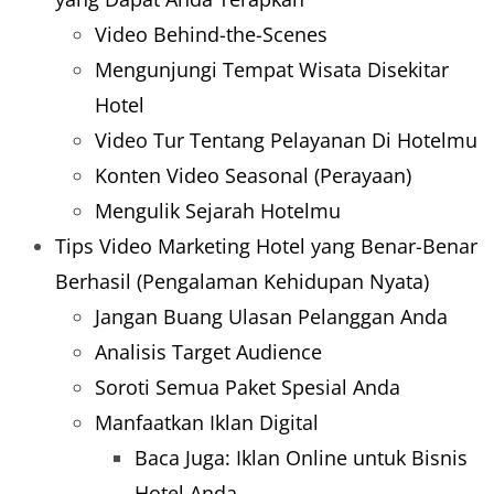
Video Behind-the-Scenes
Mengunjungi Tempat Wisata Disekitar
Hotel
Video Tur Tentang Pelayanan Di Hotelmu
Konten Video Seasonal (Perayaan)
Mengulik Sejarah Hotelmu
Tips Video Marketing Hotel yang Benar-Benar
Berhasil (Pengalaman Kehidupan Nyata)
Jangan Buang Ulasan Pelanggan Anda
Analisis Target Audience
Soroti Semua Paket Spesial Anda
Manfaatkan Iklan Digital
Baca Juga: Iklan Online untuk Bisnis
Hotel Anda