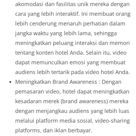
akomodasi dan fasilitas unik mereka dengan
cara yang lebih interaktif. Ini membuat orang
lebih cenderung menaruh perhatian dalam
jangka waktu yang lebih lama, sehingga
meningkatkan peluang interaksi dan memori
tentang konten hotel Anda. Selain itu, video
dapat memunculkan emosi yang membuat
audiens lebih tertarik pada video hotel Anda.
Meningkatkan Brand Awareness : Dengan
pemasaran video, hotel dapat meningkatkan
kesadaran merek (brand awareness) mereka
dengan menjangkau audiens yang lebih luas
melalui platform media sosial, video-sharing
platforms, dan iklan berbayar.