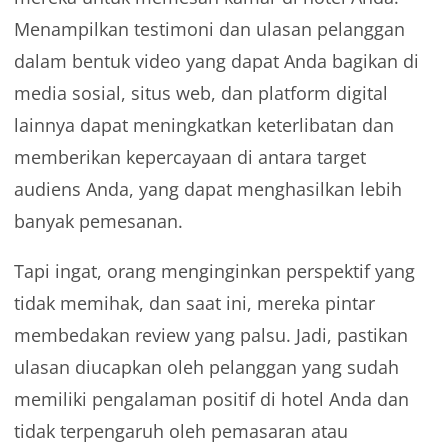
Menampilkan testimoni dan ulasan pelanggan
dalam bentuk video yang dapat Anda bagikan di
media sosial, situs web, dan platform digital
lainnya dapat meningkatkan keterlibatan dan
memberikan kepercayaan di antara target
audiens Anda, yang dapat menghasilkan lebih
banyak pemesanan.
Tapi ingat, orang menginginkan perspektif yang
tidak memihak, dan saat ini, mereka pintar
membedakan review yang palsu. Jadi, pastikan
ulasan diucapkan oleh pelanggan yang sudah
memiliki pengalaman positif di hotel Anda dan
tidak terpengaruh oleh pemasaran atau