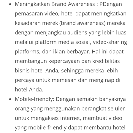
Meningkatkan Brand Awareness : PDengan
pemasaran video, hotel dapat meningkatkan
kesadaran merek (brand awareness) mereka
dengan menjangkau audiens yang lebih luas
melalui platform media sosial, video-sharing
platforms, dan iklan berbayar. Hal ini dapat
membangun kepercayaan dan kredibilitas
bisnis hotel Anda, sehingga mereka lebih
percaya untuk memesan dan menginap di
hotel Anda.
Mobile-friendly: Dengan semakin banyaknya
orang yang menggunakan perangkat seluler
untuk mengakses internet, membuat video
yang mobile-friendly dapat membantu hotel