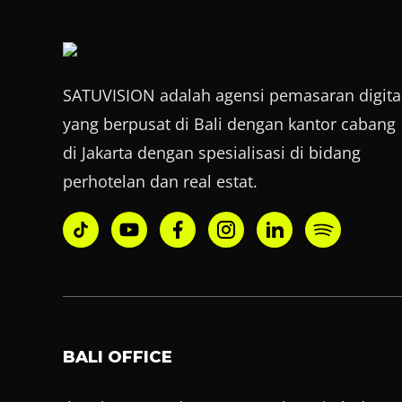
SATUVISION adalah agensi pemasaran digita
yang berpusat di Bali dengan kantor cabang
di Jakarta dengan spesialisasi di bidang
perhotelan dan real estat.
BALI OFFICE