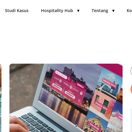
Studi Kasus
Hospitality Hub
▾
Tentang
▾
Ko