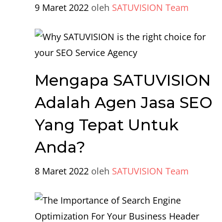
9 Maret 2022
oleh
SATUVISION Team
Mengapa SATUVISION
Adalah Agen Jasa SEO
Yang Tepat Untuk
Anda?
8 Maret 2022
oleh
SATUVISION Team