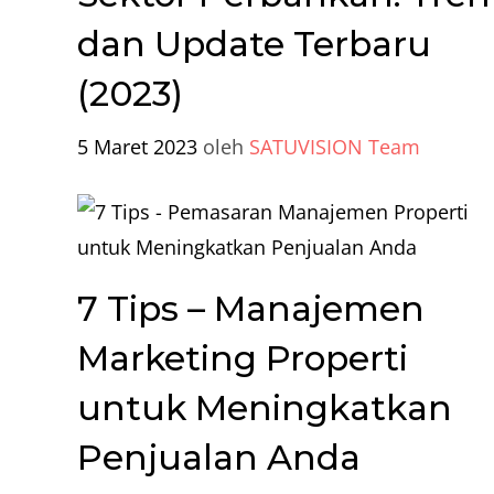
dan Update Terbaru
(2023)
5 Maret 2023
oleh
SATUVISION Team
7 Tips – Manajemen
Marketing Properti
untuk Meningkatkan
Penjualan Anda