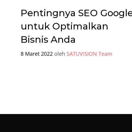
Pentingnya SEO Googl
untuk Optimalkan
Bisnis Anda
8 Maret 2022
oleh
SATUVISION Team