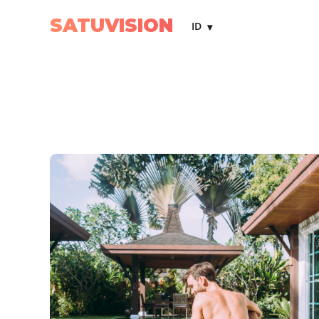
SATUVISION
ID