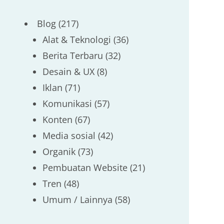
Blog
(217)
Alat & Teknologi
(36)
Berita Terbaru
(32)
Desain & UX
(8)
Iklan
(71)
Komunikasi
(57)
Konten
(67)
Media sosial
(42)
Organik
(73)
Pembuatan Website
(21)
Tren
(48)
Umum / Lainnya
(58)