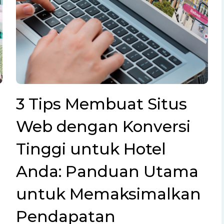
3 Tips Membuat Situs
Web dengan Konversi
Tinggi untuk Hotel
Anda: Panduan Utama
untuk Memaksimalkan
Pendapatan