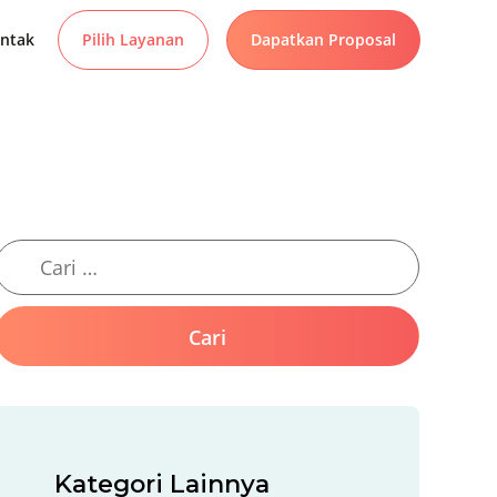
ntak
Pilih Layanan
Dapatkan Proposal
Kategori Lainnya