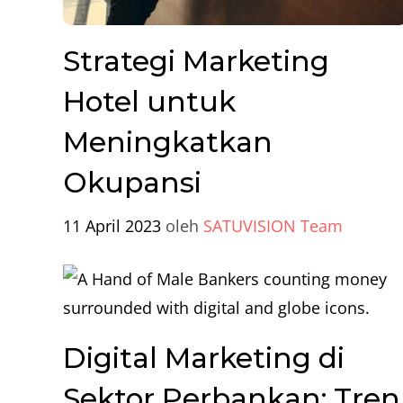
Strategi Marketing
Hotel untuk
Meningkatkan
Okupansi
11 April 2023
oleh
SATUVISION Team
Digital Marketing di
Sektor Perbankan: Tren