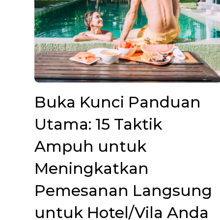
Buka Kunci Panduan
Utama: 15 Taktik
Ampuh untuk
Meningkatkan
Pemesanan Langsung
untuk Hotel/Vila Anda