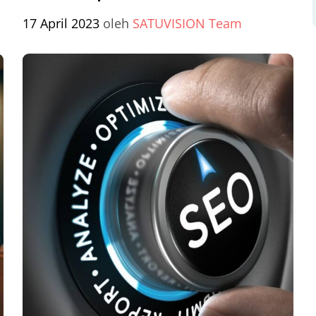
17 April 2023
oleh
SATUVISION Team