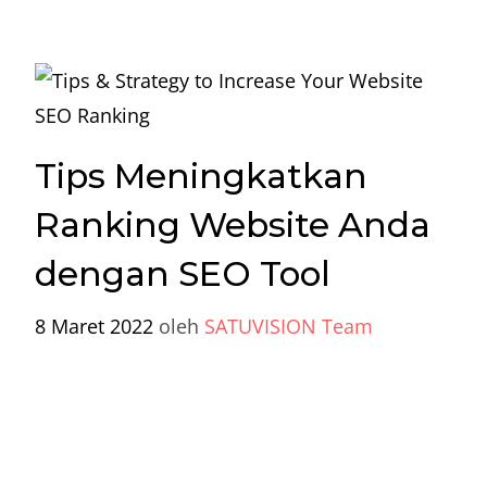
Tips Meningkatkan
Ranking Website Anda
dengan SEO Tool
8 Maret 2022
oleh
SATUVISION Team