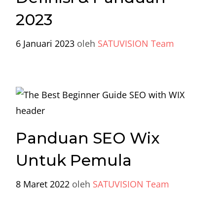
2023
6 Januari 2023
oleh
SATUVISION Team
Panduan SEO Wix
Untuk Pemula
8 Maret 2022
oleh
SATUVISION Team